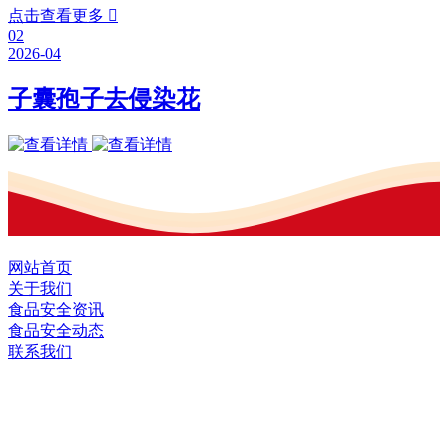
点击查看更多

02
2026-04
子囊孢子去侵染花
网站首页
关于我们
食品安全资讯
食品安全动态
联系我们
黑龙江九游·会(J9.com)集团官网食品股
份有限公司