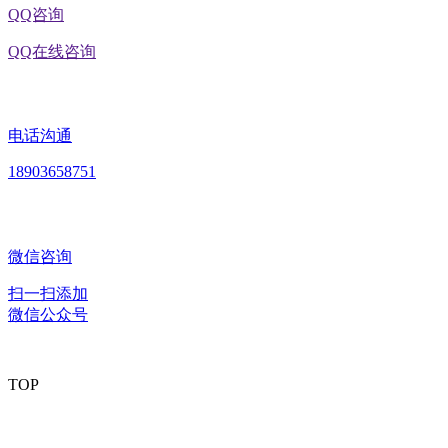
QQ咨询
QQ在线咨询
电话沟通
18903658751
微信咨询
扫一扫添加
微信公众号
TOP
版权所有：黑龙江九游·会(J9.com)集团官网食品股份有限公司