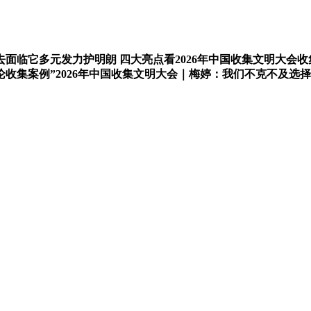
它多元发力护明朗 四大亮点看2026年中国收集文明大会收
收集案例”2026年中国收集文明大会｜梅婷：我们不克不及选