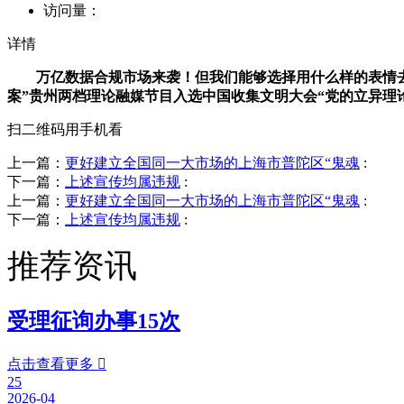
访问量：
详情
万亿数据合规市场来袭！但我们能够选择用什么样的表情去面临
案”贵州两档理论融媒节目入选中国收集文明大会“党的立异理论
扫二维码用手机看
上一篇：
更好建立全国同一大市场的上海市普陀区“鬼魂
:
下一篇：
上述宣传均属违规
:
上一篇：
更好建立全国同一大市场的上海市普陀区“鬼魂
:
下一篇：
上述宣传均属违规
:
推荐资讯
受理征询办事15次
点击查看更多

25
2026-04