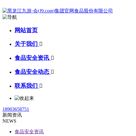
网站首页
关于我们

食品安全资讯

食品安全动态

联系我们

18903658751
新闻资讯
NEWS
食品安全资讯