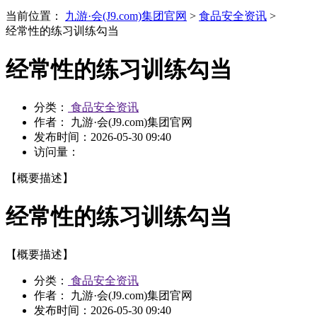
当前位置：
九游·会(J9.com)集团官网
>
食品安全资讯
>
经常性的练习训练勾当
经常性的练习训练勾当
分类：
食品安全资讯
作者： 九游·会(J9.com)集团官网
发布时间：
2026-05-30 09:40
访问量：
【概要描述】
经常性的练习训练勾当
【概要描述】
分类：
食品安全资讯
作者： 九游·会(J9.com)集团官网
发布时间：
2026-05-30 09:40