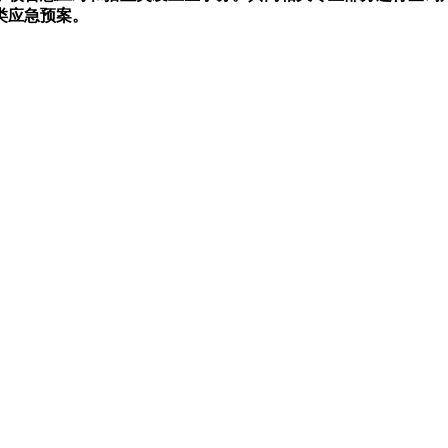
类应急预案。