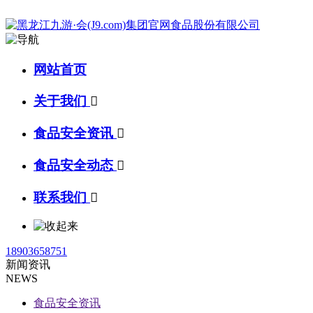
网站首页
关于我们

食品安全资讯

食品安全动态

联系我们

18903658751
新闻资讯
NEWS
食品安全资讯