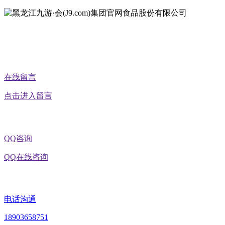
公众号二维码
在线留言
点击进入留言
QQ咨询
QQ在线咨询
电话沟通
18903658751