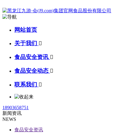
网站首页
关于我们

食品安全资讯

食品安全动态

联系我们

18903658751
新闻资讯
NEWS
食品安全资讯