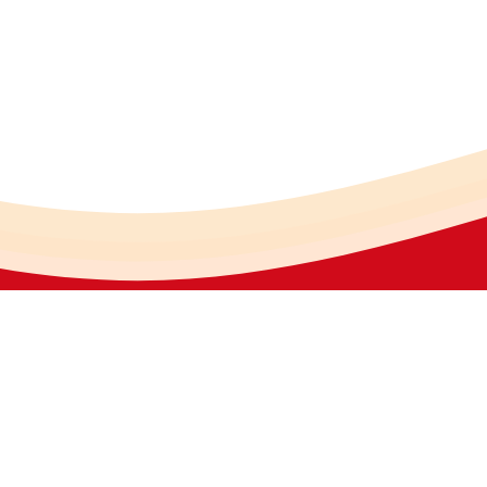
份有限公司