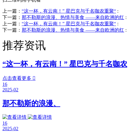
上一篇：
“这一杯，有云南！” 星巴克与千名咖农重聚“
:
下一篇：
那不勒斯的浪漫、热情与美食 ——来自欧洲的红
:
上一篇：
“这一杯，有云南！” 星巴克与千名咖农重聚“
:
下一篇：
那不勒斯的浪漫、热情与美食 ——来自欧洲的红
:
推荐资讯
“这一杯，有云南！” 星巴克与千名咖农
点击查看更多

16
2025-02
那不勒斯的浪漫、
16
2025-02