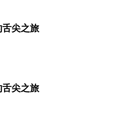
的舌尖之旅
的舌尖之旅