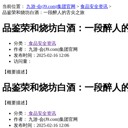
当前位置：
九游·会(J9.com)集团官网
>
食品安全资讯
>
品鉴荣和烧坊白酒：一段醉人的舌尖之旅
品鉴荣和烧坊白酒：一段醉人
分类：
食品安全资讯
作者： 九游·会(J9.com)集团官网
发布时间：
2025-02-16 12:06
访问量：
【概要描述】
品鉴荣和烧坊白酒：一段醉人
【概要描述】
分类：
食品安全资讯
作者： 九游·会(J9.com)集团官网
发布时间：
2025-02-16 12:06