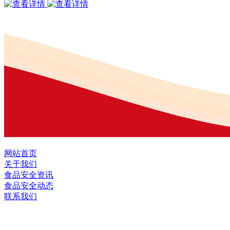
网站首页
关于我们
食品安全资讯
食品安全动态
联系我们
黑龙江九游·会(J9.com)集团官网食品股