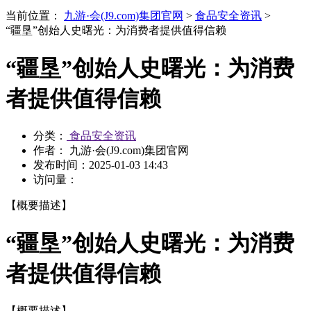
当前位置：
九游·会(J9.com)集团官网
>
食品安全资讯
>
“疆垦”创始人史曙光：为消费者提供值得信赖
“疆垦”创始人史曙光：为消费
者提供值得信赖
分类：
食品安全资讯
作者： 九游·会(J9.com)集团官网
发布时间：
2025-01-03 14:43
访问量：
【概要描述】
“疆垦”创始人史曙光：为消费
者提供值得信赖
【概要描述】