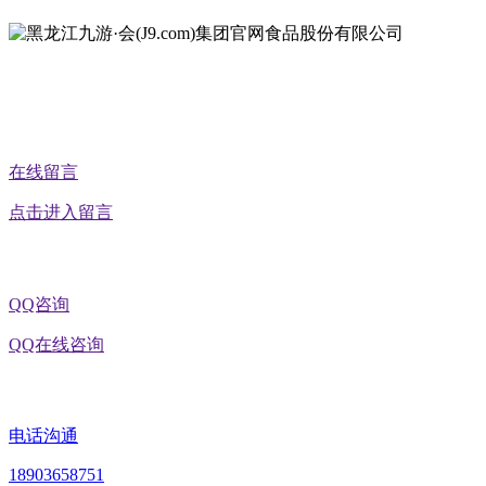
公众号二维码
在线留言
点击进入留言
QQ咨询
QQ在线咨询
电话沟通
18903658751