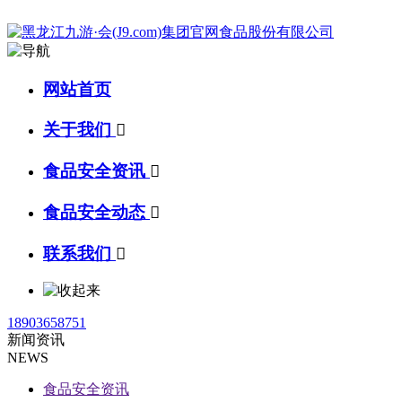
网站首页
关于我们

食品安全资讯

食品安全动态

联系我们

18903658751
新闻资讯
NEWS
食品安全资讯