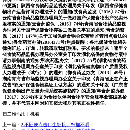
扫二维码用手机看
上一篇：
2.不随便点击目生链接、扫描不明
: