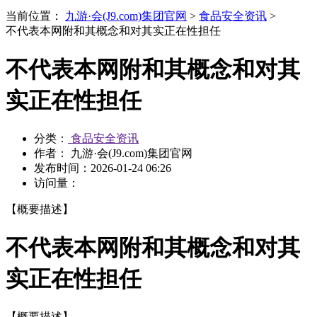
当前位置：
九游·会(J9.com)集团官网
>
食品安全资讯
>
不代表本网附和其概念和对其实正在性担任
不代表本网附和其概念和对其
实正在性担任
分类：
食品安全资讯
作者： 九游·会(J9.com)集团官网
发布时间：
2026-01-24 06:26
访问量：
【概要描述】
不代表本网附和其概念和对其
实正在性担任
【概要描述】