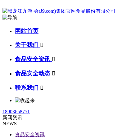
网站首页
关于我们

食品安全资讯

食品安全动态

联系我们

18903658751
新闻资讯
NEWS
食品安全资讯