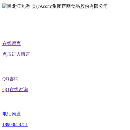
公众号二维码
在线留言
点击进入留言
QQ咨询
QQ在线咨询
电话沟通
18903658751