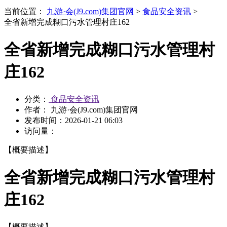
当前位置：
九游·会(J9.com)集团官网
>
食品安全资讯
>
全省新增完成糊口污水管理村庄162
全省新增完成糊口污水管理村
庄162
分类：
食品安全资讯
作者： 九游·会(J9.com)集团官网
发布时间：
2026-01-21 06:03
访问量：
【概要描述】
全省新增完成糊口污水管理村
庄162
【概要描述】