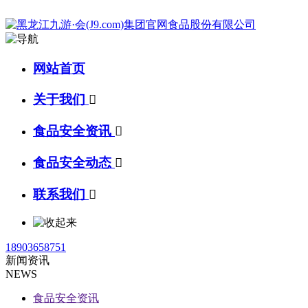
网站首页
关于我们

食品安全资讯

食品安全动态

联系我们

18903658751
新闻资讯
NEWS
食品安全资讯