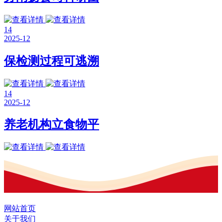
14
2025-12
保检测过程可逃溯
14
2025-12
养老机构立食物平
网站首页
关于我们