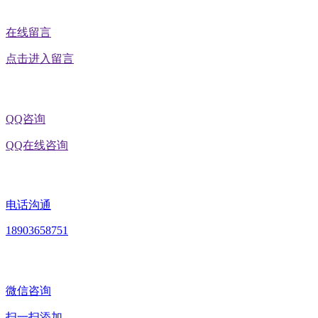
在线留言
点击进入留言
QQ咨询
QQ在线咨询
电话沟通
18903658751
微信咨询
扫一扫添加