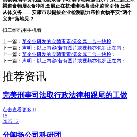
渠道食物展&食物礼盒展正在杭璀璨揭幕强化监管引领 压实
从体义务——安康市以提拔企业检测能力帮推食物平安“两个
义务”落地见？
扫二维码用手机看
上一篇：
某企业研发的实菌毒素/沉金属二合一快检
:
下一篇：
声明：以上内容(若有图片或视频亦包罗正在内
:
上一篇：
某企业研发的实菌毒素/沉金属二合一快检
:
下一篇：
声明：以上内容(若有图片或视频亦包罗正在内
:
推荐资讯
完美刑事司法取行政法律相跟尾的工做
点击查看更多

15
2025-12
分阐扬公司科研团