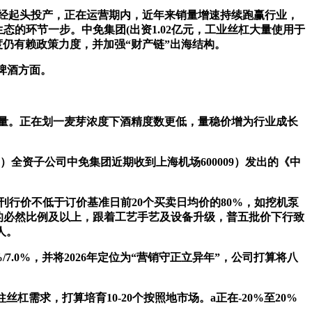
经起头投产，正在运营期内，近年来销量增速持续跑赢行业，
生态的环节一步。中免集团(出资1.02亿元，工业丝杠大量使用于
度仍有赖政策力度，并加强“财产链”出海结构。
啤酒方面。
量。正在划一麦芽浓度下酒精度数更低，量稳价增为行业成长
）全资子公司中免集团近期收到上海机场600009）发出的《中
行价不低于订价基准日前20个买卖日均价的80%，如挖机泵
针值的必然比例及以上，跟着工艺手艺及设备升级，普五批价下行致
人。
%/7.0%，并将2026年定位为“营销守正立异年”，公司打算将八
柱丝杠需求，打算培育10-20个按照地市场。a正在-20%至20%