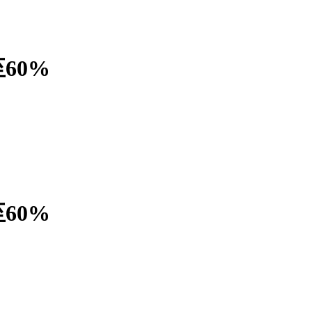
60%
60%