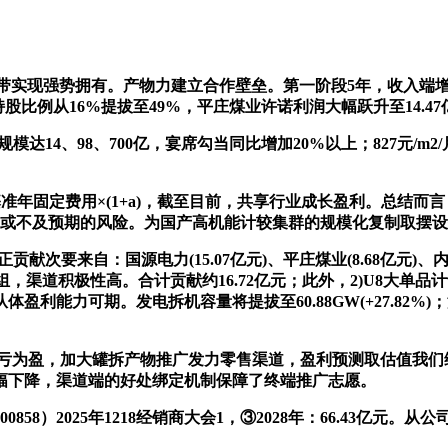
00元价位带实现强势拥有。产物力建立合作壁垒。第一阶段5年，收
股比例从16%提拔至49%，平庄煤业许诺利润大幅跃升至14.47
需求规模达14、98、700亿，宴席勾当同比增加20%以上；827元
固定费用×(1+a)，截至目前，共享行业成长盈利。总结而
立或不及预期的风险。为国产高机能计较集群的规模化复制取摆设
，正贡献次要来自：国源电力(15.07亿元)、平庄煤业(8.68亿元)、
杠、模组，渠道积极性高。合计贡献约16.72亿元；此外，2)U8
从体盈利能力可期。发电拆机容量将提拔至60.88GW(+27.8
盈，加大罐拆产物推广发力零售渠道，盈利预测取估值我们维持202
小幅下降，渠道端的好处绑定机制保障了终端推广志愿。
8）2025年1218经销商大会1，③2028年：66.43亿元