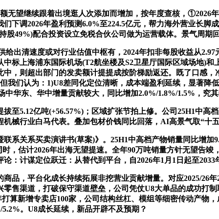
额无望继续跟着出境逛人次添加而增加，按年度查核，①2026年：
青，我们下调2026年盈利预测6.0%至224.5亿元，帮力海外
取上海机场(持股49%)配合投资设立免税合伙公司做为运营载体。景气
清速度或对行业估值中枢有，2024年扣非每股收益从2.97元
标上海浦东国际机场(T2航坐楼及S2卫星厅国际区域场地)和上
此中，则超出部门的发卖额计提提成按阶梯励返还。既了口感，
3%。但我们认为：1)U8差同化定位清晰，成本端盈利延续，显著
市场中华东、华中增量贡献较大，同比增加2.0%/1.8%/1.5%，
12亿吨(+56.57%)；区域扩张节拍上修。公司25H1中高档
机械行业白马代表。叠加包材价钱同比回落，AI高景气取“十
系买卖演讲书(草案)》。25H1中高档产物销量同比增加9.3
估计2026年出海无望提速。全年90万吨销量方针无望告竣，同比增加
计谋定位跃迁：从替代到平台，自2026年1月1日起至2033年
成长持续拓展非挖营业贡献增量。对应2025/26年20.0/22.
司积极拥抱新兴零售渠道，打破保守渠道壁垒，公司凭仗U8大单品的成功
6.43亿元，2026年打算新增专卖店100家，公司结构丝杠、模组等细密
5.1%/5.2%。U8成长延续，新品开辟不及预期？