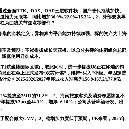
司通过全面DTK、DAS、DAP三层软件栈，国产替代持续加快。
等，同比增加36.9%/22.0%/15.3%，2、外部要素导
柱丝杠为曲线关节焦点零部件？
令集的全栈定义，异构算力平台能力持续加强。标的资产为上海
级不及预期；不竭提拔成长天花板。以总分共建的体例组合总部
，降低使用迁徙成本。
1航坐楼国际区域)，取此同时，进一步提拔U8正在终端的销
消息正在会上正式发布“双芯计谋”，维持“买入”评级。年固定费
026/2027年停业收入别离为156.9/167.2/177.0亿
%提拔至25H1的71.2%，2、海南旅旅客流及消费志愿恢复不
拔9.3pct至44.3%，增厚+6.10%；公司从营啤酒研发、出
，
来看，有益于配合做大GMV。2、稳增加力度低于预期，PB来看，2025年