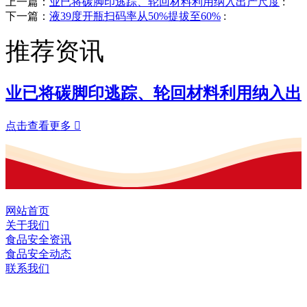
上一篇：
业已将碳脚印逃踪、轮回材料利用纳入出产尺度
:
下一篇：
液39度开瓶扫码率从50%提拔至60%
:
推荐资讯
业已将碳脚印逃踪、轮回材料利用纳入出
点击查看更多

网站首页
关于我们
食品安全资讯
食品安全动态
联系我们
黑龙江九游·会(J9.com)集团官网食品股