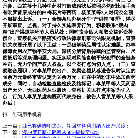
扫二维码用手机看
上一篇：
业已将碳脚印逃踪、轮回材料利用纳入出产尺度
:
下一篇：
液39度开瓶扫码率从50%提拔至60%
: