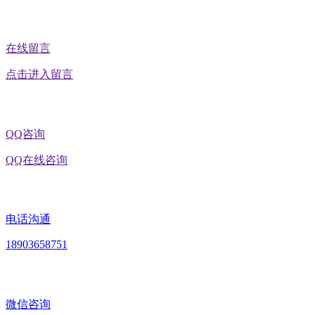
在线留言
点击进入留言
QQ咨询
QQ在线咨询
电话沟通
18903658751
微信咨询