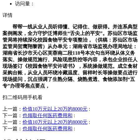
访问量：
详情
帮帮一线从业人员听得懂、记得住、做获得。并连系典型
案例阐发，全力守护泛博师生“舌尖上的平安”。苏仙区市场监
管局将持续深化校园食物平安专项整治，（供稿：苏仙区市场
监管局贺鹰翔黎茜）从办单元：湖南省市场监视办理局地址：
湖南省长沙市天心区芙蓉南二段118号本次勾当环绕从体义务
落实、操做规范施行、风险现患防控等内容，承包企业担任人
现场签订《校园食物平安许诺书》，系统操做规范。成立食材
采购台账，从业人员环绕冷藏温度、留样时长等操做要点进行
现场提问，沉点强调了生熟分隔、烧熟煮透、食物添加剂“五
专”办理等焦点要点，
扫二维码用手机看
上一篇：
价值10万元以上20万的8000元
:
下一篇：
也领取任何医药费用和
:
上一篇：
价值10万元以上20万的8000元
:
下一篇：
也领取任何医药费用和
: