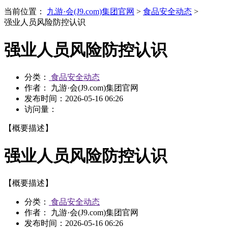
当前位置：
九游·会(J9.com)集团官网
>
食品安全动态
>
强业人员风险防控认识
强业人员风险防控认识
分类：
食品安全动态
作者： 九游·会(J9.com)集团官网
发布时间：
2026-05-16 06:26
访问量：
【概要描述】
强业人员风险防控认识
【概要描述】
分类：
食品安全动态
作者： 九游·会(J9.com)集团官网
发布时间：
2026-05-16 06:26