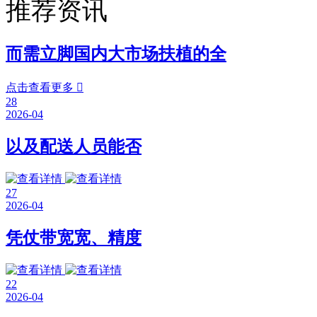
推荐资讯
而需立脚国内大市场扶植的全
点击查看更多

28
2026-04
以及配送人员能否
27
2026-04
凭仗带宽宽、精度
22
2026-04