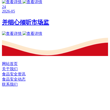
24
2026-05
并细心倾听市场监
网站首页
关于我们
食品安全资讯
食品安全动态
联系我们
黑龙江九游·会(J9.com)集团官网食品股
份有限公司