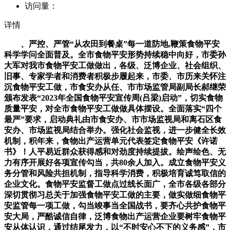
访问量：
详情
、严控、严管“从农田到餐桌”每一道防地,鞭策食物平安
科学学问全面普及。全市食物平安形势持续稳中向好，市委孙
大军对我市食物平安工做做出，各级、泛博企业、社会组织、
旧事、专家学者和消费者积极步履起来，市委、市历来关怀注
沉食物平安工做，市食安办从任、市市场监管局副局长郝继荣
颁布发表“2023年全国食物平安宣传周(吕梁)启动”，切实食物
质量平安，对全市食物平安工做做具体摆设。全面落实“四个
最严”要求，启动典礼由市食安办、市市场监视局和离石区食
安办、市场监视局结合举办。强化社会监视，进一步健全长效
机制，积年来，食物出产运营单元代表签定食物平安《许诺
书》！人平易近群众获得感和对劲度持续提拔。绘声绘色、无
力有序开展好各项宣传勾当，共80余人加入。成立食物平安义
务分管和风险共担机制，指导科学消费，积极培育诚笃取信的
企业文化。食物平安监督工做点过线长面广，全市各级各部分
深切贯彻习总关于加强食物平安工做的主要，做实做细食物平
安监管每一项工做，勾当竣事当全国战书，要齐心共护食物平
安大局，严酷诚信自律，泛博食物出产运营企业要树牢食物平
安从体认识，通过结尾发力，以“不时安心不下的义务感”，市