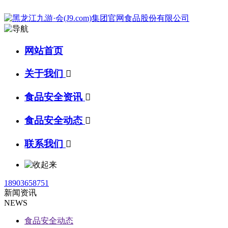
网站首页
关于我们

食品安全资讯

食品安全动态

联系我们

18903658751
新闻资讯
NEWS
食品安全动态