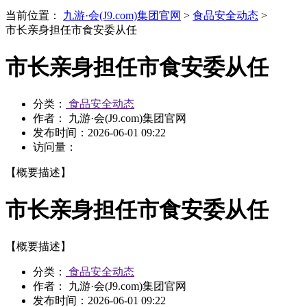
当前位置：
九游·会(J9.com)集团官网
>
食品安全动态
>
市长亲身担任市食安委从任
市长亲身担任市食安委从任
分类：
食品安全动态
作者： 九游·会(J9.com)集团官网
发布时间：
2026-06-01 09:22
访问量：
【概要描述】
市长亲身担任市食安委从任
【概要描述】
分类：
食品安全动态
作者： 九游·会(J9.com)集团官网
发布时间：
2026-06-01 09:22