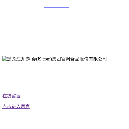
全国统一客服热线：
18903658751
地址：哈尔滨南岗区红旗满族乡科技园区
地址：双城经济技术开发区娃哈哈路6号
地址：黑龙江萝北县宝泉岭二九0公路一号
地址：黑龙江省延寿县工业园区北泰山路5号
公众号二维码
在线留言
点击进入留言