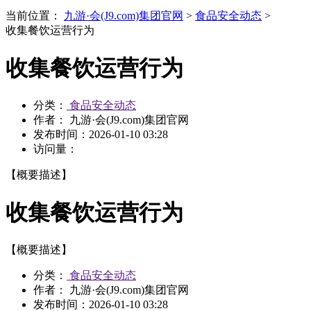
当前位置：
九游·会(J9.com)集团官网
>
食品安全动态
>
收集餐饮运营行为
收集餐饮运营行为
分类：
食品安全动态
作者： 九游·会(J9.com)集团官网
发布时间：
2026-01-10 03:28
访问量：
【概要描述】
收集餐饮运营行为
【概要描述】
分类：
食品安全动态
作者： 九游·会(J9.com)集团官网
发布时间：
2026-01-10 03:28