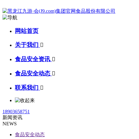
网站首页
关于我们

食品安全资讯

食品安全动态

联系我们

18903658751
新闻资讯
NEWS
食品安全动态