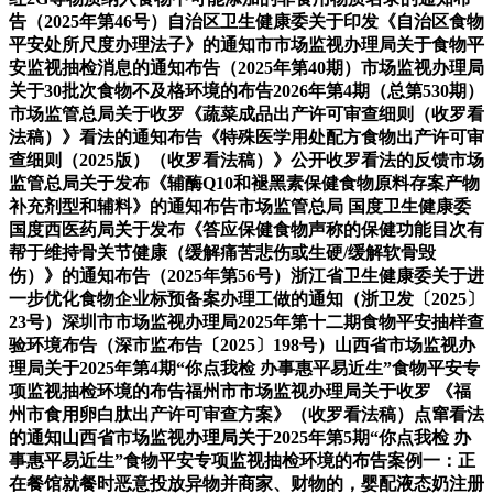
告（2025年第46号）自治区卫生健康委关于印发《自治区食物
平安处所尺度办理法子》的通知市市场监视办理局关于食物平
安监视抽检消息的通知布告（2025年第40期）市场监视办理局
关于30批次食物不及格环境的布告2026年第4期（总第530期）
市场监管总局关于收罗《蔬菜成品出产许可审查细则（收罗看
法稿）》看法的通知布告《特殊医学用处配方食物出产许可审
查细则（2025版）（收罗看法稿）》公开收罗看法的反馈市场
监管总局关于发布《辅酶Q10和褪黑素保健食物原料存案产物
补充剂型和辅料》的通知布告市场监管总局 国度卫生健康委
国度西医药局关于发布《答应保健食物声称的保健功能目次有
帮于维持骨关节健康（缓解痛苦悲伤或生硬/缓解软骨毁
伤）》的通知布告（2025年第56号）浙江省卫生健康委关于进
一步优化食物企业标预备案办理工做的通知（浙卫发〔2025〕
23号）深圳市市场监视办理局2025年第十二期食物平安抽样查
验环境布告（深市监布告〔2025〕198号）山西省市场监视办
理局关于2025年第4期“你点我检 办事惠平易近生”食物平安专
项监视抽检环境的布告福州市市场监视办理局关于收罗 《福
州市食用卵白肽出产许可审查方案》（收罗看法稿）点窜看法
的通知山西省市场监视办理局关于2025年第5期“你点我检 办
事惠平易近生”食物平安专项监视抽检环境的布告案例一：正
在餐馆就餐时恶意投放异物并商家、财物的，婴配液态奶注册