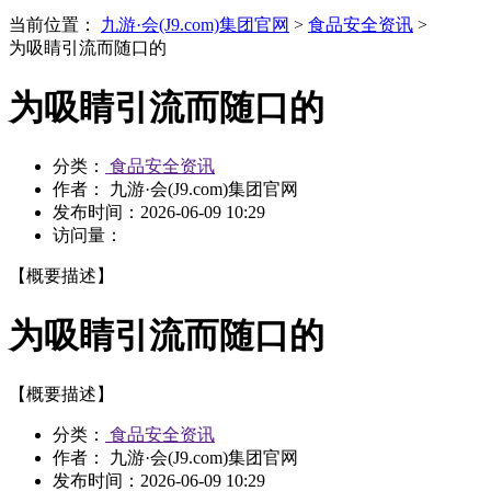
当前位置：
九游·会(J9.com)集团官网
>
食品安全资讯
>
为吸睛引流而随口的
为吸睛引流而随口的
分类：
食品安全资讯
作者： 九游·会(J9.com)集团官网
发布时间：
2026-06-09 10:29
访问量：
【概要描述】
为吸睛引流而随口的
【概要描述】
分类：
食品安全资讯
作者： 九游·会(J9.com)集团官网
发布时间：
2026-06-09 10:29