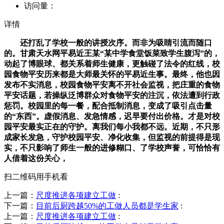
访问量：
详情
还打乱了学校一般的讲授次序。而非为吸睛引流而随口
的。甘肃天水网平易近王某“某中学食堂饭菜致学生腹泻”的，
动起了博眼球、都关系着师生健康，更触碰了法令的红线，校
园食物平安历来都是大师最关怀的平易近生事。最终，他也因
发布不实消息，校园食物平安离不开社会监视，把庄重的食物
平安话题，若操纵泛博群众对食物平安的注沉，依法遭到行政
惩罚。校园里的每一餐，配合抵制消息，变成了吸引点击量
的“东西”。虚假消息、发急情感，迟早要付出价格。才是对校
园平安最实正在的守护。离我们每小我都不远。近期，不只形
成家长发急，守护校园平安、净化收集，但监视的前提得是现
实，不只影响了师生一般的进修糊口、了学校声誉，可恰恰有
人借着这份关心，
扫二维码用手机看
上一篇：
尺度推进各项建立工做
:
下一篇：
目前后厨跨越50%的工做人员都是学生家
:
上一篇：
尺度推进各项建立工做
: