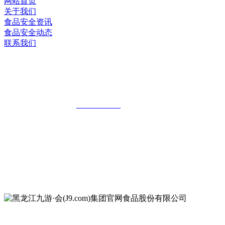
网站首页
关于我们
食品安全资讯
食品安全动态
联系我们
黑龙江九游·会(J9.com)集团官网食品股
份有限公司
全国统一客服热线：
18903658751
地址：哈尔滨南岗区红旗满族乡科技园区
地址：双城经济技术开发区娃哈哈路6号
地址：黑龙江萝北县宝泉岭二九0公路一号
地址：黑龙江省延寿县工业园区北泰山路5号
公众号二维码