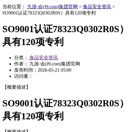
当前位置：
九游·会(J9.com)集团官网
>
食品安全资讯
>
SO9001认证78323Q0302R0S）具有120项专利
SO9001认证78323Q0302R0S）
具有120项专利
分类：
食品安全资讯
作者： 九游·会(J9.com)集团官网
发布时间：
2026-05-21 05:00
访问量：
【概要描述】
SO9001认证78323Q0302R0S）
具有120项专利
【概要描述】