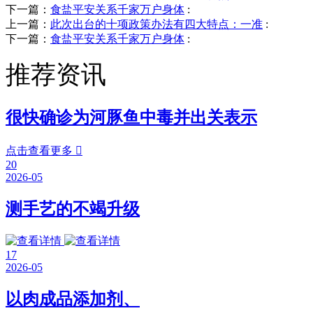
下一篇：
食盐平安关系千家万户身体
:
上一篇：
此次出台的十项政策办法有四大特点：一准
:
下一篇：
食盐平安关系千家万户身体
:
推荐资讯
很快确诊为河豚鱼中毒并出关表示
点击查看更多

20
2026-05
测手艺的不竭升级
17
2026-05
以肉成品添加剂、