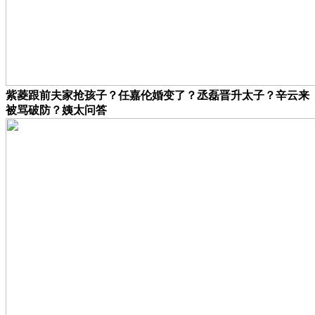
紫菱跟前夫家抢孩子？任嘉伦婚变了？丞磊晋升太子？辛云来
被骂破防？姨太问答