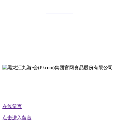
全国统一客服热线：
18903658751
地址：哈尔滨南岗区红旗满族乡科技园区
地址：双城经济技术开发区娃哈哈路6号
地址：黑龙江萝北县宝泉岭二九0公路一号
地址：黑龙江省延寿县工业园区北泰山路5号
公众号二维码
在线留言
点击进入留言