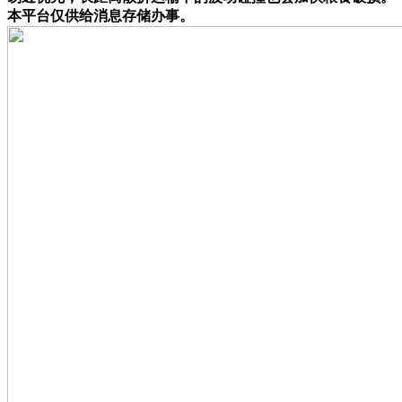
本平台仅供给消息存储办事。