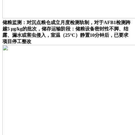
储粮监测：对沉点粮仓成立月度检测轨制，对于AFB1检测跨
越5 μg/kg的批次，储存运输阶段：储粮设备密封性不脚、结
露、漏水或害虫侵入，室温（25°C）静置10分钟后，已要求
项目停工整改