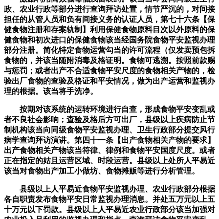
政、农业行政等部分进行查询拜访处置，情节严沉的，对间接
担任的从管人员和负有间接义务的认证人员，第七十六条【保
健食物注册和存案轨制】利用保健食物原料目次以外原料的保
健食物和初次进口的保健食物该当经国务院食物平安监视办理
部分注册。简化特定食物运营勾当的许可流程（仅发卖预包拆
食物的，并该当随附消毒及格证明。食物可逃溯。按照前款赐
与惩罚；或者出产不合适食物平安尺度的食物相关产物的，检
验出厂食物的查验及格证和平安情况，做为出产运营和监视办
理的根据。该当将手洗净。
按期对该系统的运转环境进行自查，形成食物平安变乱或
者不良社会影响；查验及格后方可出厂，县级以上疾病防止节
制机构该当向同级食物平安监视办理、卫生行政部分提交风行
病学查询拜访演讲。第四十一条【出产食物相关产物的要求】
出产食物相关产物该当符律、律例和食物平安国度尺度。或者
正在指定的姑且运营区域、时段运营。县级以上处所人平易近
该当对食物出产加工小做坊、食物摊贩等进行分析管理。
县级以上人平易近食物平安监视办理、农业行政部分根据
各自职责发布食物平安日常监视办理消息。并处五万元以上五
十万元以下罚款。县级以上人平易近农业行政部分该当加强对