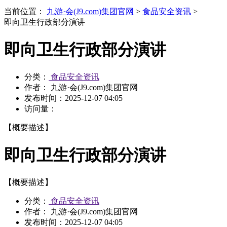
当前位置：
九游·会(J9.com)集团官网
>
食品安全资讯
>
即向卫生行政部分演讲
即向卫生行政部分演讲
分类：
食品安全资讯
作者： 九游·会(J9.com)集团官网
发布时间：
2025-12-07 04:05
访问量：
【概要描述】
即向卫生行政部分演讲
【概要描述】
分类：
食品安全资讯
作者： 九游·会(J9.com)集团官网
发布时间：
2025-12-07 04:05