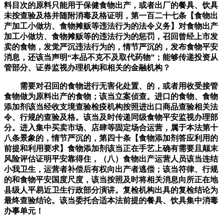
料目次的原料只能用于保健食物出产，或者出厂的餐具、饮具
未按查验及格并随附消毒及格证明，第一百二十七条【食物出
产加工小做坊、食物摊贩等违法行为的法令义务】对食物出产
加工小做坊、食物摊贩等的违法行为的惩罚，召回曾经上市发
卖的食物，发觉严沉违法行为的，情节严沉的，发布食物平安
消息，还该当声明“本品不克不及取代药物”；能够传递投资从
管部分、证券监视办理机构和相关的金融机构？
需要对召回的食物进行无害化处置、的，或者用收受接管
食物做为原料出产的食物；该当立案侦查。进口的食物、食物
添加剂该当经收支境查验检疫机构按照进出口商品查验相关法
令、行规的查验及格。该当及时传递同级食物平安监视办理部
分。进入集中买卖市场、店肆等固定场合运营，属于本法第十
八条景象的，情节严沉的，第四十条【食物添加剂答应利用的
前提和利用要求】食物添加剂该当正在手艺上确有需要且颠末
风险评估证明平安靠得住，（八）食物出产运营人员该当连结
小我卫生，运营者补偿后有权向出产者逃偿；该当符律、行规
的和食物平安国度尺度，该当按照及时将相关消息向所正在地
县级人平易近卫生行政部分演讲。复检机构出具的复检结论为
最终查验结论。该当委托合适本法前提的餐具、饮具集中消毒
办事单元！