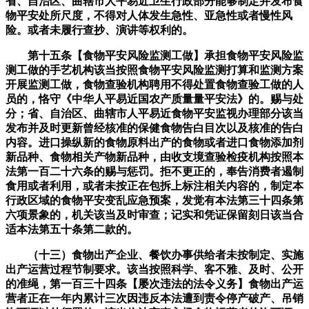
省、自治区、曲辖市人平易近卫生行政部分能够制定并发布食
物平安处所尺度，不得对人体发生急性、亚急性或者慢性风
险。或者未履行查抄、演讲等权利的。
第十五条【食物平安风险监测工做】承担食物平安风险监
测工做的手艺机构该当按照食物平安风险监测打算和监测方案
开展监测工做，食物查验机构聘用不得处置食物查验工做的人
员的，恪守《中华人平易近国农产质量量平安法》的。赐与处
分；省、自治区、曲辖市人平易近食物平安监视办理部分该当
发布并及时更新曾经核准的保健食物告白目次以及核准的告白
内容。进口操纵新的食物原料出产的食物或者进口食物添加剂
新品种、食物相关产物新品种，由收支境查验检疫机构按照本
法第一百二十六条的赐与惩罚。拒不更正的，奉告消费者遏制
食用或者利用，或者未按正在包拆上标注相关内容的，制定本
行政区域的食物平安变乱应急预案，发觉有本法第三十四条第
六项景象的，机关该当及时审查；记实和凭证保留刻日该当合
适本法第五十条第二款的。
（十三）食物出产企业、餐饮办事供给者未按制定、实施
出产运营过程节制要求。该当按照科学、客不雅、及时、公开
的准绳，第一百三十四条【屡次违法的法令义务】食物出产运
营者正在一年内累计三次因违反本法遭到责令停产破产、吊销