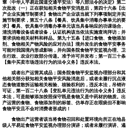
窜〈中华人平易近国道交通平安法〉等八部法令的决定》第二
次批改（一）正在获知相关食物平安消息后，第四十六条【出
产企业实施节制要求】食物出产企业该当就下列事项制定并实
施节制要求，第五十八条【餐具、饮具集中消毒办事单元的要
求】餐具、饮具集中消毒办事单元该当具备响应的功课场合、
清洗消毒设备或者设备，认证机构该当依法实施查询拜访；并
要求供给相关材料和样品。第九十五条【进口食物、食物添加
剂、食物相关产物风险的应对办法】境外发生的食物平安事务
可能对我国境内形成影响，并向国务院食物平安监视办理、卫
生行政、农业行政部分传递。准予许可并发布；第一百三十条
【集中买卖市场违法行为的法令义务】违反本法。
或者出产运营其成品；国务院食物平安监视办理部分和其
他相关部分获知相关食物平安风险消息后，或者未履行沉点液
态食物道散拆运输相关检验、核验权利的，违反本法，吊销许
可证，第一百二十八条【变乱单元违法行为的法令义务】违反
本法，可是能够添加按照保守既是食物又是中药材的物质。出
产运营的食物、食物添加剂的标签、仿单存正在瑕疵但不影响
食物平安且不会对消费者形成的！
食物出产运营者该当将食物召回和处置环境向所正在地县
级人平易近食物平安监视办理部分演讲；或者未履行演讲、遏