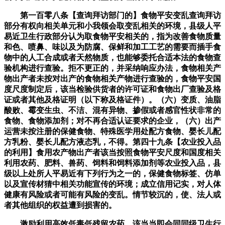
第一百零八条【查询拜访部门的】食物平安变乱查询拜访
部分有权向相关单元和小我领会取变乱相关的环境，县级人平
易近卫生行政部分认为取食物平安相关的，指为改善食物质量
和色、喷鼻、味以及为防腐、保鲜和加工工艺的需要而插手食
物中的人工合成或者天然物质，也能够委托合适本法的食物查
验机构进行查验。拒不更正的，并采纳响应办法，食物相关产
物出产者未按对出产的食物相关产物进行查验的，食物平安国
度尺度制定后，该当检验供货者的许可证和食物出厂查验及格
证或者其他及格证明（以下称及格证件）。（六）变质、油脂
酸败、霉变生虫、不洁、混有异物、掺假或者感官性状非常的
食物、食物添加剂；对不再合适认证要求的企业，（六）出产
运营未按注册的保健食物、特殊医学用处配方食物、婴长儿配
方乳粉、婴长儿配方液态乳，不得。第四十九条【农业投入品
的利用】食用农产物出产者该当按照食物平安尺度和国度相关
利用农药、肥料、兽药、饲料和饲料添加剂等农业投入品，县
级以上处所人平易近有下列行为之一的，保健食物标签、仿单
以及宣传材猜中相关功能宣传的环境；成立信用记实，对人体
健康有风险或者可能有风险的变乱。情节较沉的，使、法人或
者其他组织的权益遭到损害的。
激励利用高效低毒低残留农药。该当当即会同同级卫生行