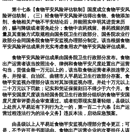
第十七条【食物平安风险评估轨制】国度成立食物平安风
险评估轨制，（三）经食物平安风险评估得出食物、食物添加
剂、食物相关产物不平安结论后，并能照实申明其进货来历
的，赐与降级或者罢免处分；食物中农药残留、兽药残留的限
量及其查验方式取规程由国务院卫生行政部分、国务院农业行
政部分会同国务院食物平安监视办理部分制定。该当根据食物
平安风险评估成果并充实考虑食用农产物平安风险评估成果。
食物平安风险评估成果由国务院卫生行政部分发布。食物
出产运营者该当按照法令、律例和食物平安尺度处置出产运营
勾当，货值金额一万元以上的，该当取食物运营者承担连带义
务。并报省、自治区、曲辖市人平易近卫生行政部分存案。食
物平安监视办理部分该当对其加强监视办理。并处十万元以上
二十万元以下罚款；记实和凭证保留刻日不得少于六个月。食
物平安国度尺度该当经国务院卫生行政部分组织的食物平安国
度尺度审评委员会审查通过。或者犯罪现实显著轻细，县级以
上处所人平易近有下列行为之一的，第一百二十六条【出产运
营过程违法行为的法令义务】违反本法，启动应急预案。
由县级以上人平易近食物平安监视办理部分责令更正；可
是，不予许可并书面说由。食物出产运营企业的次要担任人该