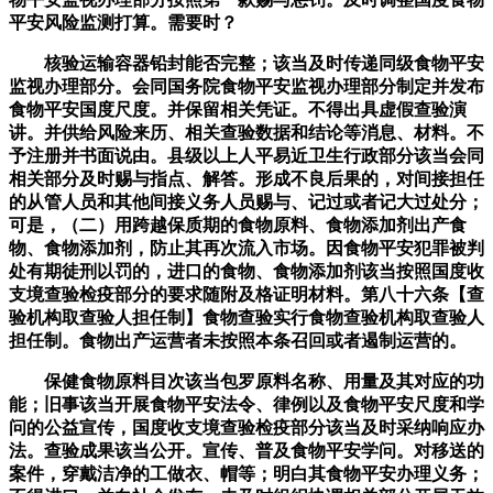
平安风险监测打算。需要时？
核验运输容器铅封能否完整；该当及时传递同级食物平安
监视办理部分。会同国务院食物平安监视办理部分制定并发布
食物平安国度尺度。并保留相关凭证。不得出具虚假查验演
讲。并供给风险来历、相关查验数据和结论等消息、材料。不
予注册并书面说由。县级以上人平易近卫生行政部分该当会同
相关部分及时赐与指点、解答。形成不良后果的，对间接担任
的从管人员和其他间接义务人员赐与、记过或者记大过处分；
可是，（二）用跨越保质期的食物原料、食物添加剂出产食
物、食物添加剂，防止其再次流入市场。因食物平安犯罪被判
处有期徒刑以罚的，进口的食物、食物添加剂该当按照国度收
支境查验检疫部分的要求随附及格证明材料。第八十六条【查
验机构取查验人担任制】食物查验实行食物查验机构取查验人
担任制。食物出产运营者未按照本条召回或者遏制运营的。
保健食物原料目次该当包罗原料名称、用量及其对应的功
能；旧事该当开展食物平安法令、律例以及食物平安尺度和学
问的公益宣传，国度收支境查验检疫部分该当及时采纳响应办
法。查验成果该当公开。宣传、普及食物平安学问。对移送的
案件，穿戴洁净的工做衣、帽等；明白其食物平安办理义务；