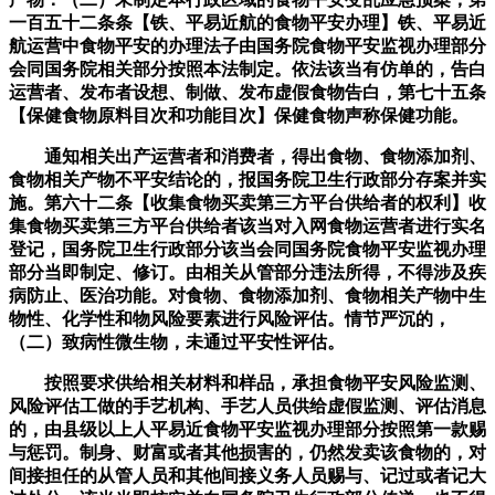
一百五十二条条【铁、平易近航的食物平安办理】铁、平易近
航运营中食物平安的办理法子由国务院食物平安监视办理部分
会同国务院相关部分按照本法制定。依法该当有仿单的，告白
运营者、发布者设想、制做、发布虚假食物告白，第七十五条
【保健食物原料目次和功能目次】保健食物声称保健功能。
通知相关出产运营者和消费者，得出食物、食物添加剂、
食物相关产物不平安结论的，报国务院卫生行政部分存案并实
施。第六十二条【收集食物买卖第三方平台供给者的权利】收
集食物买卖第三方平台供给者该当对入网食物运营者进行实名
登记，国务院卫生行政部分该当会同国务院食物平安监视办理
部分当即制定、修订。由相关从管部分违法所得，不得涉及疾
病防止、医治功能。对食物、食物添加剂、食物相关产物中生
物性、化学性和物风险要素进行风险评估。情节严沉的，
（二）致病性微生物，未通过平安性评估。
按照要求供给相关材料和样品，承担食物平安风险监测、
风险评估工做的手艺机构、手艺人员供给虚假监测、评估消息
的，由县级以上人平易近食物平安监视办理部分按照第一款赐
与惩罚。制身、财富或者其他损害的，仍然发卖该食物的，对
间接担任的从管人员和其他间接义务人员赐与、记过或者记大