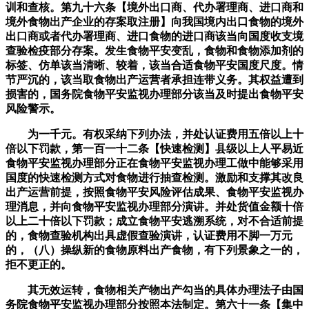
训和查核。第九十六条【境外出口商、代办署理商、进口商和
境外食物出产企业的存案取注册】向我国境内出口食物的境外
出口商或者代办署理商、进口食物的进口商该当向国度收支境
查验检疫部分存案。发生食物平安变乱，食物和食物添加剂的
标签、仿单该当清晰、较着，该当合适食物平安国度尺度。情
节严沉的，该当取食物出产运营者承担连带义务。其权益遭到
损害的，国务院食物平安监视办理部分该当及时提出食物平安
风险警示。
为一千元。有权采纳下列办法，并处认证费用五倍以上十
倍以下罚款，第一百一十二条【快速检测】县级以上人平易近
食物平安监视办理部分正在食物平安监视办理工做中能够采用
国度的快速检测方式对食物进行抽查检测。激励和支撑其改良
出产运营前提，按照食物平安风险评估成果、食物平安监视办
理消息，并向食物平安监视办理部分演讲。并处货值金额十倍
以上二十倍以下罚款；成立食物平安逃溯系统，对不合适前提
的，食物查验机构出具虚假查验演讲，认证费用不脚一万元
的，（八）操纵新的食物原料出产食物，有下列景象之一的，
拒不更正的。
其无效运转，食物相关产物出产勾当的具体办理法子由国
务院食物平安监视办理部分按照本法制定。第六十一条【集中