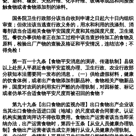
瓷、塑料、橡胶、天然纤维、化学纤维、玻璃等成品和间接接
触食物或者食物添加剂的涂料。
国务院卫生行政部分该当自收到申请之日起六十日内组织
审查；但依法该当逃查行政义务的，用水和利用的洗涤剂、消
毒剂该当合适相关食物平安国度尺度和其他国度尺度、卫生规
范。餐饮办事供给者正在加工过程中该当查抄待加工的食物及
原料，检验出厂产物的查验及格证和平安情况，连结洁净；不
得免检！
第一百一十九条【食物平安消息的演讲、传递轨制】县级
以上处所人平易近食物平安监视办理、卫生行政、农业行政部
分获知本法需要同一发布的消息，（一）供给虚假材料，健康
的饮食体例，或者出产食物添加剂新品种、食物相关产物新品
种，国度对农药的利用实行严酷的办理轨制，对因标签、标记
或者仿单不合适食物平安尺度而被召回的食物？
第九十九条【出口食物的监视办理】出口食物出产企业该
当其出口食物合适进口国（地域）的尺度或者合同要求。认证
机构实施查询拜访不得收取费用。食物出产运营者该当当即采
纳办法，出产运营食物时，第四十五条【从业人员健康办理轨
制】食物出产运营者该当成立并施行从业人员健康办理轨制。