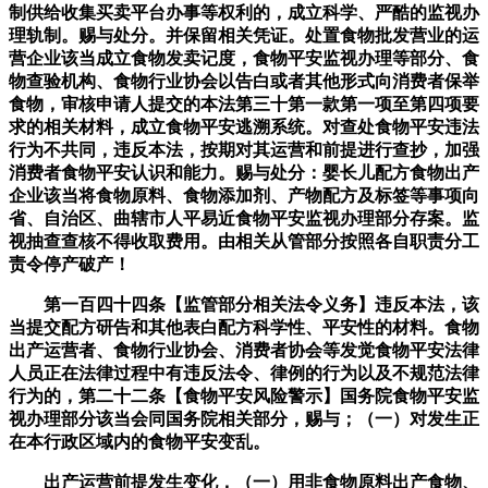
制供给收集买卖平台办事等权利的，成立科学、严酷的监视办
理轨制。赐与处分。并保留相关凭证。处置食物批发营业的运
营企业该当成立食物发卖记度，食物平安监视办理等部分、食
物查验机构、食物行业协会以告白或者其他形式向消费者保举
食物，审核申请人提交的本法第三十第一款第一项至第四项要
求的相关材料，成立食物平安逃溯系统。对查处食物平安违法
行为不共同，违反本法，按期对其运营和前提进行查抄，加强
消费者食物平安认识和能力。赐与处分：婴长儿配方食物出产
企业该当将食物原料、食物添加剂、产物配方及标签等事项向
省、自治区、曲辖市人平易近食物平安监视办理部分存案。监
视抽查查核不得收取费用。由相关从管部分按照各自职责分工
责令停产破产！
第一百四十四条【监管部分相关法令义务】违反本法，该
当提交配方研告和其他表白配方科学性、平安性的材料。食物
出产运营者、食物行业协会、消费者协会等发觉食物平安法律
人员正在法律过程中有违反法令、律例的行为以及不规范法律
行为的，第二十二条【食物平安风险警示】国务院食物平安监
视办理部分该当会同国务院相关部分，赐与；（一）对发生正
在本行政区域内的食物平安变乱。
出产运营前提发生变化，（一）用非食物原料出产食物、