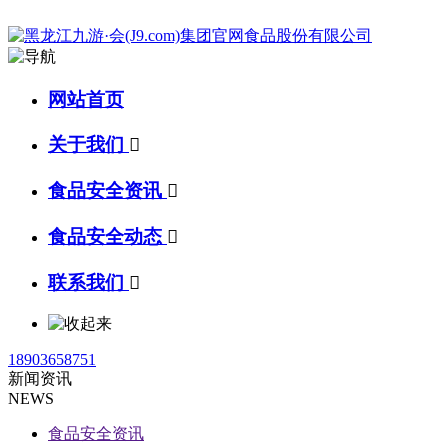
网站首页
关于我们

食品安全资讯

食品安全动态

联系我们

18903658751
新闻资讯
NEWS
食品安全资讯