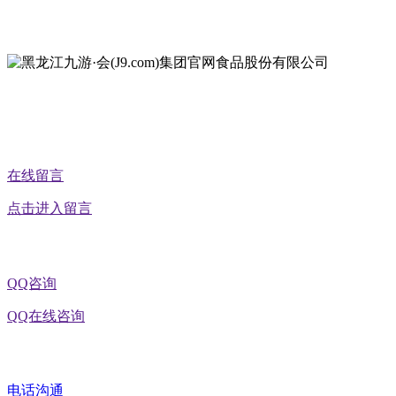
地址：黑龙江省延寿县工业园区北泰山路5号
公众号二维码
在线留言
点击进入留言
QQ咨询
QQ在线咨询
电话沟通