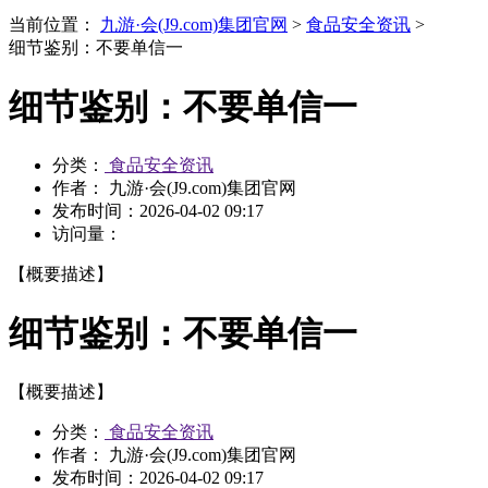
当前位置：
九游·会(J9.com)集团官网
>
食品安全资讯
>
细节鉴别：不要单信一
细节鉴别：不要单信一
分类：
食品安全资讯
作者： 九游·会(J9.com)集团官网
发布时间：
2026-04-02 09:17
访问量：
【概要描述】
细节鉴别：不要单信一
【概要描述】
分类：
食品安全资讯
作者： 九游·会(J9.com)集团官网
发布时间：
2026-04-02 09:17