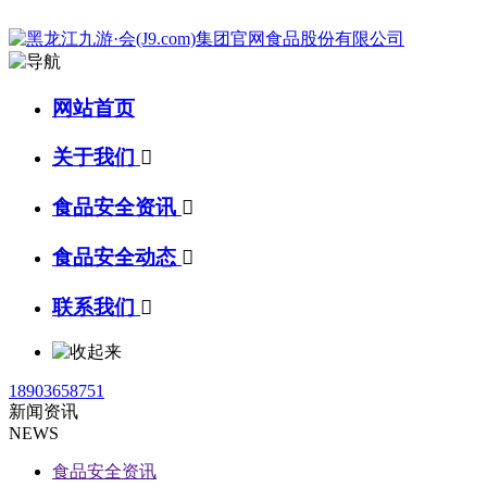
网站首页
关于我们

食品安全资讯

食品安全动态

联系我们

18903658751
新闻资讯
NEWS
食品安全资讯