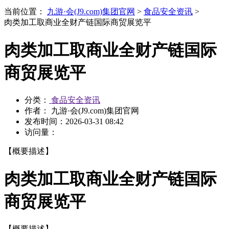
当前位置：
九游·会(J9.com)集团官网
>
食品安全资讯
>
肉类加工取商业全财产链国际商贸展览平
肉类加工取商业全财产链国际
商贸展览平
分类：
食品安全资讯
作者： 九游·会(J9.com)集团官网
发布时间：
2026-03-31 08:42
访问量：
【概要描述】
肉类加工取商业全财产链国际
商贸展览平
【概要描述】