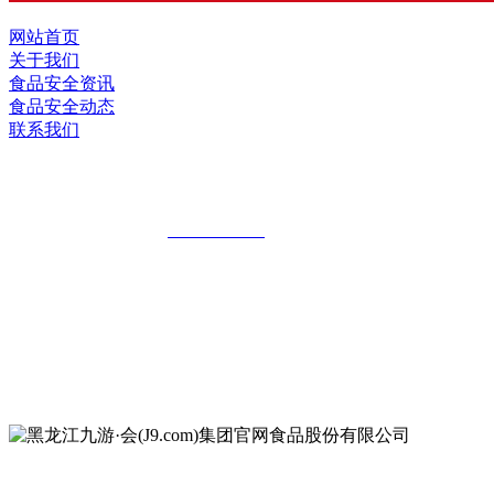
网站首页
关于我们
食品安全资讯
食品安全动态
联系我们
黑龙江九游·会(J9.com)集团官网食品股
全国统一客服热线：
18903658751
地址：哈尔滨南岗区红旗满族乡科技园区
地址：双城经济技术开发区娃哈哈路6号
地址：黑龙江萝北县宝泉岭二九0公路一号
地址：黑龙江省延寿县工业园区北泰山路5号