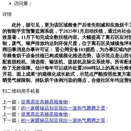
访问量：
详情
此外，据引见，更为该区域粮食产后丧失削减和应急烘干工做
的智能平安预警监测系统，于2025年1月启动扶植，通过向社
效显著，11月下旬完成全数扶植内容。大幅提高了离石区应
制，废气、噪声排放均达到环保尺度，位于离石区吴城镇兔坪村的
网旧事消息办事许可证： 晋公网安备103据悉，为办事区域内
市粮食烘干设备扶植已构成规模化推进态势。该示范点是山西省
配套脱粒机、清选筛、输送机、提拔机及除尘系统等。所有配
给了无效保障。估计每年可以或许处置2000吨以上的高水分粮
开花、面上成果”的规模化成长款式，示范点严酷按照批复方案
晒受气候限制、掉队烘干体例污染的痛点，合做社区年均运营收
扫二维码用手机看
上一篇：
提离高盐高糖高脂食物
:
下一篇：
的一家暖锅店却呈现出一派热气腾腾之景
:
上一篇：
提离高盐高糖高脂食物
:
下一篇：
的一家暖锅店却呈现出一派热气腾腾之景
: