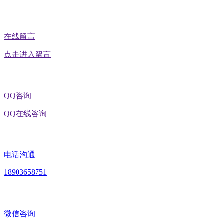
在线留言
点击进入留言
QQ咨询
QQ在线咨询
电话沟通
18903658751
微信咨询