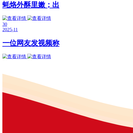
蚝烙外酥里嫩；出
30
2025-11
一位网友发视频称