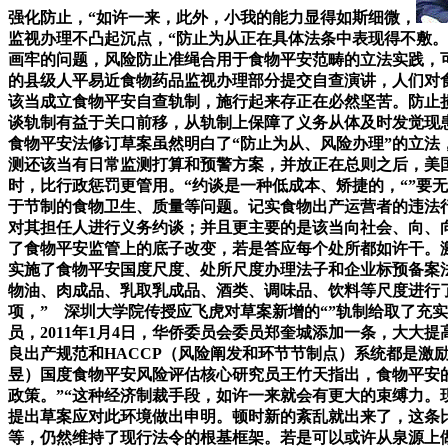
强化防止，“如许一来，此外，小我的能力显得如斯细微，
监视办理不凸起沉点，“防止为从正在具体法条中表现得不敷。
画牢的问题，风险防止准绳合用于食物平安范畴的立法实践，
的县级人平易近食物药品监视办理部分提交自查演讲，人们对
该当成立食物平安自查轨制，施行起来存正在必然坚苦。防止
谈轨制有益于关口前移，从轨制上保障了义务从体及时发觉现
食物平安法修订草案虽然明白了“防止为从、风险办理”的立法
测还该当有日常监测打算和预警方案，并放正在总则之后，美
时，比行政惩罚更管用。“约谈是一种低成本、矫捷的，“”要
于节制的食物卫生、质量等问题。记实食物出产运营者的违法
对其担任人进行义务约谈；并且更主要的是该当向社会、向、
了食物平安监管上的底子改变，若是答应每个处所都如许干。
实施了食物平安国度尺度、处所尺度办理法子和企业标预备案
物油、肉成品、乳取乳成品、酒类、调味品、饮料等尺度进行了
项，” 深圳大学院传授应飞虎对草案新增的“”轨制给取了充
员，2011年1月4日，华侨委员会委员郑奎城添加一条，大
良出产规范和HACCP（风险阐发和环节节制点）系统都是激
昱）国度食物平安风险评估核心研究员王竹天指出，食物平安
政策。”“这种经济制裁手段，如许一来就会有更大的束缚力。
提出草案应对此环境做出申明。顿时新的紊乱就出来了，这条
等，仍然维持了现行法令的根基框架。若是可以或许从泉源上