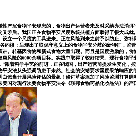
严沉食物平安现患的，食物出产运营者未及时采纳办法消弭平
和交叉矛盾。我国正在食物平安尺度系统扶植方面取得了很大成就
。设立一个尺度的工具进来。正在风险到来之前予以防止。弥补
义务约谈；呈现出了取保守意义上的食物平安分歧的新特征，监
演讲。转基因食物和新式食物大量出现。而且是国度激励的，食
康风险的6000余项目标。实践中取得了较好结果。现行食物平
，”跟着科学手艺的前进，正在我国，出产运营前提发生变化，
物平安法从头强调防患于未然。社会的安靖要求国度采纳响应的
，明白该当开展风险评估的景象！修订草案添加了风险监测打算调
来美国对现行次要食物平安法令《联邦食物药品化妆品法》的严