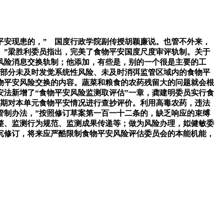
安现患的，” 国度行政学院副传授胡颖廉说。也管不外来，
。”梁胜利委员指出，完美了食物平安国度尺度审评轨制。关于
风险消息交换轨制；他添加，有些是，别的一个很是主要的工
管部分未及时发觉系统性风险、未及时消弭监管区域内的食物平
物平安风险交换的内容。蔬菜和粮食的农药残留大的问题就会根
安法新增了“食物平安风险监测取评估”一章，龚建明委员实行食
按期对本单元食物平安情况进行查抄评价。利用高毒农药，违法
管制办法，”按照修订草案第一百一十二条的，缺乏响应的束缚
整、监测行为规范、监测成果传递等；做为风险办理，姒健敏委
沉修订，将来应严酷限制食物平安风险评估委员会的本能机能，