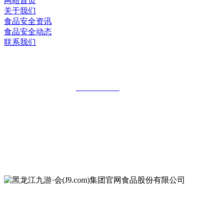
网站首页
关于我们
食品安全资讯
食品安全动态
联系我们
黑龙江九游·会(J9.com)集团官网食品股
全国统一客服热线：
18903658751
地址：哈尔滨南岗区红旗满族乡科技园区
地址：双城经济技术开发区娃哈哈路6号
地址：黑龙江萝北县宝泉岭二九0公路一号
地址：黑龙江省延寿县工业园区北泰山路5号