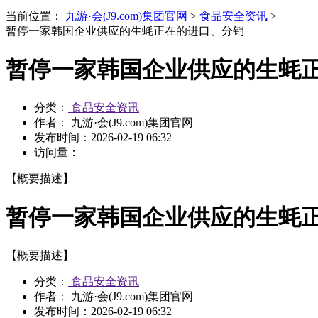
当前位置：
九游·会(J9.com)集团官网
>
食品安全资讯
>
暂停一家韩国企业供应的生蚝正在的进口、分销
暂停一家韩国企业供应的生蚝
分类：
食品安全资讯
作者： 九游·会(J9.com)集团官网
发布时间：
2026-02-19 06:32
访问量：
【概要描述】
暂停一家韩国企业供应的生蚝
【概要描述】
分类：
食品安全资讯
作者： 九游·会(J9.com)集团官网
发布时间：
2026-02-19 06:32