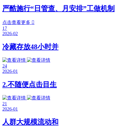
严酷施行“日管查、月安排”工做机制
点击查看更多

17
2026-02
冷藏存放48小时并
24
2026-01
2.不随便点击目生
21
2026-01
人群大规模流动和