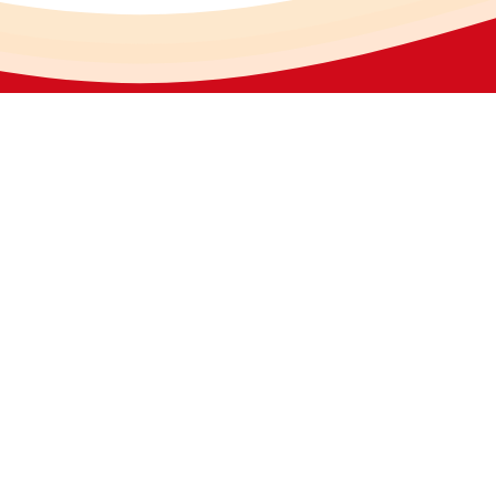
份有限公司