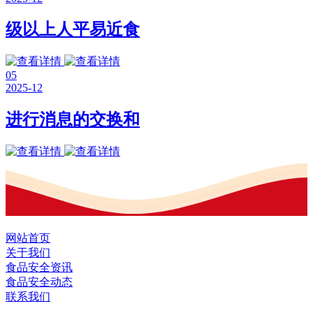
级以上人平易近食
05
2025-12
进行消息的交换和
网站首页
关于我们
食品安全资讯
食品安全动态
联系我们