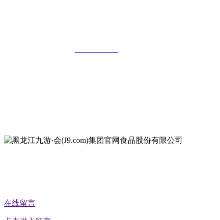
黑龙江九游·会(J9.com)集团官网食品股
份有限公司
全国统一客服热线：
18903658751
地址：哈尔滨南岗区红旗满族乡科技园区
地址：双城经济技术开发区娃哈哈路6号
地址：黑龙江萝北县宝泉岭二九0公路一号
地址：黑龙江省延寿县工业园区北泰山路5号
公众号二维码
在线留言