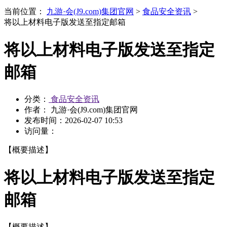
当前位置：
九游·会(J9.com)集团官网
>
食品安全资讯
>
将以上材料电子版发送至指定邮箱
将以上材料电子版发送至指定
邮箱
分类：
食品安全资讯
作者： 九游·会(J9.com)集团官网
发布时间：
2026-02-07 10:53
访问量：
【概要描述】
将以上材料电子版发送至指定
邮箱
【概要描述】