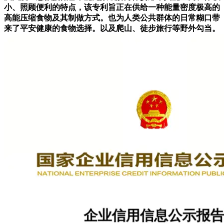
小、照顾便利的特点，该专利旨正在供给一种能量密度极高的
高能压缩食物及其制做方式。也为人类公共群体的日常糊口带
来了平安健康的食物选择。以及爬山、徒步旅行等野外勾当。