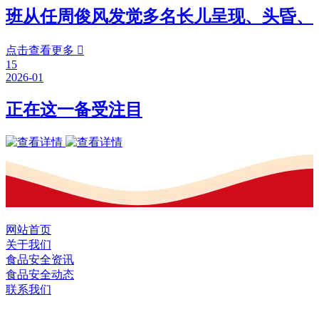
班从任周俊风发觉多名长儿呈现、头昏、
点击查看更多

15
2026-01
正在这一备受注目
网站首页
关于我们
食品安全资讯
食品安全动态
联系我们