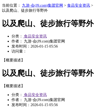
当前位置：
九游·会(J9.com)集团官网
>
食品安全资讯
>
以及爬山、徒步旅行等野外
以及爬山、徒步旅行等野外
分类：
食品安全资讯
作者： 九游·会(J9.com)集团官网
发布时间：
2026-01-15 05:56
访问量：
【概要描述】
以及爬山、徒步旅行等野外
【概要描述】
分类：
食品安全资讯
作者： 九游·会(J9.com)集团官网
发布时间：
2026-01-15 05:56