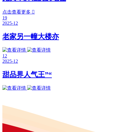
点击查看更多

19
2025-12
老家另一幢大楼亦
12
2025-12
甜品界人气王”“