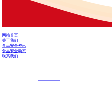
网站首页
关于我们
食品安全资讯
食品安全动态
联系我们
黑龙江九游·会(J9.com)集团官网食品股
全国统一客服热线：
18903658751
地址：哈尔滨南岗区红旗满族乡科技园区
地址：双城经济技术开发区娃哈哈路6号
地址：黑龙江萝北县宝泉岭二九0公路一号