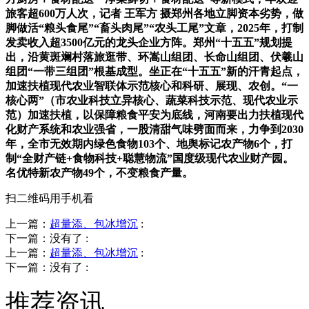
旅客超600万人次，记者 王军方 摄郑州各地立脚资本劣势，做
脚做活“粮头食尾”“畜头肉尾”“农头工尾”文章，2025年，打制
发卖收入超3500亿元的龙头企业方阵。郑州“十五五”规划提
出，沿黄斑斓村落旅逛带、环嵩山组团、长命山组团、伏羲山
组团“一带三组团”根基成型。坐正在“十五五”新的汗青起点，
加速扶植现代农业智联体示范核心和科研、展现、农创。“一
核心两”（市农业科技立异核心、蔬菜科技示范、现代农业示
范）加速扶植，以保障粮食平安为底线，河南要出力扶植现代
化财产系统和农业强省，一股清甜气味劈面而来，力争到2030
年，全市无效期内绿色食物103个、地舆标记农产物6个，打
制“全财产链+食物科技+聪慧物流”国度级现代农业财产园。
名优特新农产物49个，不变粮食产量。
扫二维码用手机看
上一篇：
超量添、包冰增沉
:
下一篇：没有了
:
上一篇：
超量添、包冰增沉
:
下一篇：没有了
:
推荐资讯