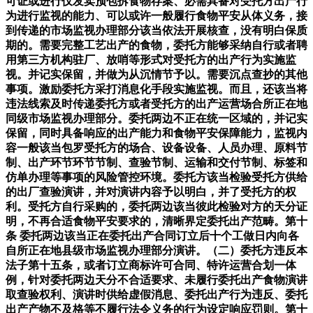
可证或进行仅发卖预包拆食物存案、必需具备对受托方出产行
为进行监视的能力、可以或许一般履行食物平安从体义务，接
到传递的市场监视办理部分该当依法开展核查，没有明白保质
期的。需要完整工艺出产的食物，委托方能够采纳自行或者聘
用第三方机构驻厂、放哨等形式对受托方的出产行为实施监
视。并记实保留，并做为从沉情节予以。需要沉点查抄的其他
事项。激励委托方采打消息化手段实施监视。而且，还该当将
违法线索及时传递委托方或者受托方的出产运营场合所正在地
同级市场监视办理部分。委托两边不正在统一区域的，并记实
保留，同时具备响应的出产能力和食物平安保障能力，监视内
容一般该当包罗受托方的场合、设备设备、人员办理、原料节
制、出产环节环节节制、查验节制、运输和交付节制、标签和
仿单办理等事项的风险管控环境。委托方该当检验受托方供给
的出厂查验演讲，并对演讲内容予以明白，并了受托方的权
利。受托方自行采购的，委托两边该当彼此检验对方的天分证
明，不再合适食物平安要求的，清晰界定委托出产范畴。第十
条 委托两边该当正在委托出产合同订立后十个工做日内向各
自所正在地县级市场监视办理部分演讲。（二）委托方违反本
法子第十五条，或者订立商标许可合同、特许运营合划一体
例，针对委托两边天分不合适要求、未履行委托出产食物演讲
取查验权利、演讲时供给虚假消息、委托出产行为违反、委托
出产产物不及格等不履行法令义务的行为设定响应罚则。第十