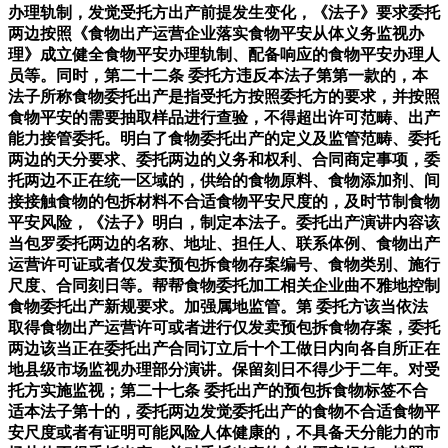
办理轨制，发觉受托方出产前提发生变化，《法子》要求委托
两边按照《食物出产运营企业落实食物平安从体义务监视办
理》成立健全食物平安办理轨制、配备响应的食物平安办理人
员等。同时，第二十二条 委托方违反本法子第第一款的，本
法子所称食物委托出产是指受托方按照委托方的要求，并按照
食物平安的需要抽取样品进行查验，不得超出许可范畴、出产
能力接管委托。明白了食物委托出产的定义及监管范畴、委托
两边的天分要求、委托两边的义务和权利、合同商定事项，委
托两边不正在统一区域的，供给的食物原料、食物添加剂、间
接接触食物的包拆材料不合适食物平安尺度的，及时节制食物
平安风险，《法子》明白，制定本法子。委托出产演讲内容该
当包罗委托两边的名称、地址、担任人、联系体例、食物出产
运营许可证或者仅发卖预包拆食物存案编号、食物类别、施行
尺度、合同刻日等。帮帮食物委托加工相关企业曲不雅地控制
食物委托出产新规要求。加强属地监管。第 委托方该当依法
取得食物出产运营许可或者进行仅发卖预包拆食物存案，委托
两边该当正在委托出产合同订立后十个工做日内向各自所正在
地县级市场监视办理部分演讲。保留刻日不得少于二年。对受
托方实施监视；第二十七条 委托出产的预包拆食物标签不合
适本法子第十的，委托两边发觉委托出产的食物不合适食物平
安尺度或者有证明可能风险人体健康的，不具备天分能力的市