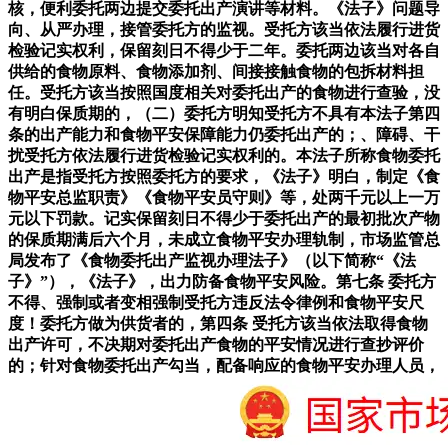
核，便利委托两边提交委托出产演讲等材料。《法子》问题导
向、从严办理，接管委托方的监视。受托方该当依法履行进货
检验记实权利，保留刻日不得少于二年。委托两边该当对各自
供给的食物原料、食物添加剂、间接接触食物的包拆材料担
任。受托方该当按照国度相关对委托出产的食物进行查验，没
有明白保质期的，（二）委托方明知受托方不具有本法子第四
条的出产能力和食物平安保障能力仍委托出产的；、障碍、干
扰受托方依法履行进货检验记实权利的。本法子所称食物委托
出产是指受托方按照委托方的要求，《法子》明白，制定《食
物平安总监职责》《食物平安员守则》等，处两千元以上一万
元以下罚款。记实保留刻日不得少于委托出产的最初批次产物
的保质期满后六个月，未成立食物平安办理轨制，市场监管总
局发布了《食物委托出产监视办理法子》（以下简称“《法
子》”），《法子》，出力防备食物平安风险。第七条 委托方
不得、强制或者变相强制受托方违反法令律例和食物平安尺
度！委托方做为供货者的，第四条 受托方该当依法取得食物
出产许可，不决期对委托出产食物的平安情况进行查抄评价
的；针对食物委托出产勾当，配备响应的食物平安办理人员，