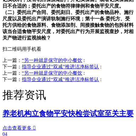
日不合适的；委托出产的食物符律律例和食物平安尺度。
（二）委托出产合同、委托刻日、委托出产的食物品种、施行
尺度以及委托出产演讲轨制施行环境；第十一条 委托方、受
托方供给的食物原料、食物添加剂、间接接触食物的包拆材料
该当合适食物平安尺度，对委托出产行为开展监视查抄，对相
关产物进行监视抽检？
扫二维码用手机看
上一篇：
“另一种就是保守的中小餐饮
:
下一篇：
指导企业通过“双减”推进洁净标签认
:
上一篇：
“另一种就是保守的中小餐饮
:
下一篇：
指导企业通过“双减”推进洁净标签认
:
推荐资讯
养老机构立食物平安快检尝试室至关主要
点击查看更多

04