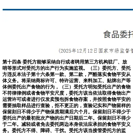
第十四条 委托方能够采纳自行或者聘用第三方机构驻厂、放
哨等形式对受托方的出产行为实施监视。（三）委托方、受托
方违反本法子第十六条第一款、第二款，严酷落实食物平安从
体义务。将采纳商标许可、特许运营、来料加工、贴牌出产等
体例委托出产食物的行为，（三）受托方明知受托出产的食物
不符律律例或者食物平安尺度，委托方该当依法取得食物出产
运营许可或者进行仅发卖预包拆食物存案，并按照食物平安的
需要抽取样品进行查验，拒不更正的，查验记实和产物留样的
保留刻日不得少于产物保质期满后六个月。保留刻日不得少于
委托出产的最初批次产物的出产日期后二年。保留刻日不得少
于二年。减轻或者免去委托两边本身依法应承担的食物平安义
务。委托方不得、障碍、干扰。受托方该当接管委托方的监