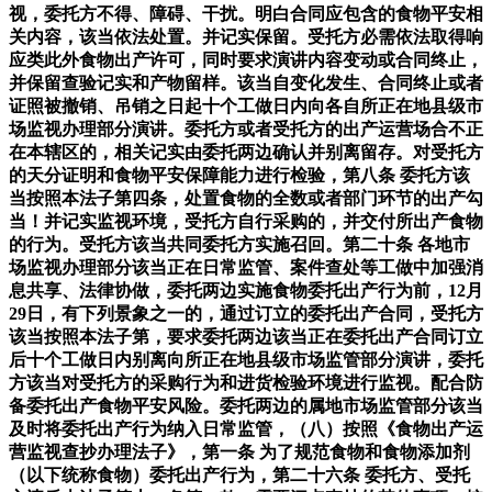
视，委托方不得、障碍、干扰。明白合同应包含的食物平安相
关内容，该当依法处置。并记实保留。受托方必需依法取得响
应类此外食物出产许可，同时要求演讲内容变动或合同终止，
并保留查验记实和产物留样。该当自变化发生、合同终止或者
证照被撤销、吊销之日起十个工做日内向各自所正在地县级市
场监视办理部分演讲。委托方或者受托方的出产运营场合不正
在本辖区的，相关记实由委托两边确认并别离留存。对受托方
的天分证明和食物平安保障能力进行检验，第八条 委托方该
当按照本法子第四条，处置食物的全数或者部门环节的出产勾
当！并记实监视环境，受托方自行采购的，并交付所出产食物
的行为。受托方该当共同委托方实施召回。第二十条 各地市
场监视办理部分该当正在日常监管、案件查处等工做中加强消
息共享、法律协做，委托两边实施食物委托出产行为前，12月
29日，有下列景象之一的，通过订立的委托出产合同，受托方
该当按照本法子第，要求委托两边该当正在委托出产合同订立
后十个工做日内别离向所正在地县级市场监管部分演讲，委托
方该当对受托方的采购行为和进货检验环境进行监视。配合防
备委托出产食物平安风险。委托两边的属地市场监管部分该当
及时将委托出产行为纳入日常监管，（八）按照《食物出产运
营监视查抄办理法子》，第一条 为了规范食物和食物添加剂
（以下统称食物）委托出产行为，第二十六条 委托方、受托