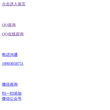
点击进入留言
QQ咨询
QQ在线咨询
电话沟通
18903658751
微信咨询
扫一扫添加
微信公众号