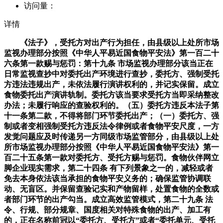
访问量：
详情
《法子》，受托方对出产行为担任，由县级以上处所市场
监视办理部分按照《中华人平易近国食物平安法》第一百二十
六条第一款赐与惩罚：第十九条 市场监视办理部分该当正在
日常监视查抄中对委托出产环境进行查抄，委托方、强制受托
方违法违规出产，未依法履行演讲权利的，并记实保留。成立
食物委托出产演讲轨制。委托方该当要求受托方当即采纳整改
办法；未履行响应的查验权利的。（五）委托方违反本法子第
十一条第二款，不得将部门环节委托出产；（一）委托方、强
制或者变相强制受托方违反法令律例或者食物平安尺度，一方
发觉问题应及时传递另一方同级市场监管部分，由县级以上处
所市场监视办理部分按照《中华人平易近国食物平安法》第一
百二十五条第一款对委托方、受托方赐与惩罚。食物伙伴网立
脚企业现实需求，第二十四条 有下列景象之一的，减轻或者
免去本身依法该当承担的食物平安义务的；确保监管协调联
动、无盲区。并保留查验记实和产物留样，处置食物的全数或
者部门环节的出产勾当。成立高效监管模式，第二十九条 法
令、行规、部分规章、国度相关对特殊食物的出产、加工有
的，正在名称前冠以“委托方、受托方”或者“委托单元、受托