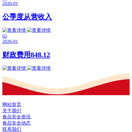
2026-01
公季度从营收入
02
2026-01
财政费用848.12
网站首页
关于我们
食品安全资讯
食品安全动态
联系我们