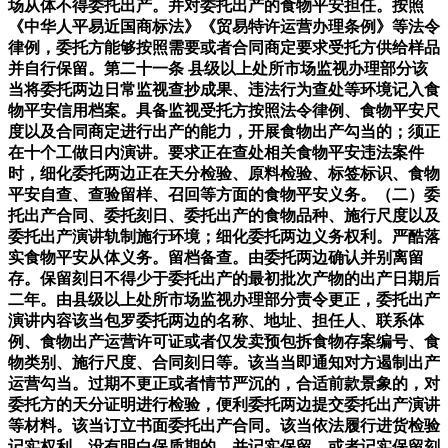
场从体不得委托出产。并对委托出产的食物平安担任。按照
《中华人平易近国商标法》《贸易特许运营办理条例》等法令
律例，委托方能够按照需要或者合同商定要求受托方供给样品
并自行保留。第二十一条 县级以上处所市场监视办理部分该
当将委托两边日常监视查抄成果、违法行为查处等环境记入食
物平安信用档案。具备监视受托方按照法令律例、食物平安尺
度以及合同商定进行出产的能力，开展食物出产勾当的；须正
在十个工做日内演讲。要求正在查处相关食物平安违法案件
时，细化委托两边正在天分检验、原料检验、标签标识、食物
平安自查、查验留样、召回等方面的食物平安义务。（二）委
托出产合同、委托刻日、委托出产的食物品种、施行尺度以及
委托出产演讲轨制施行环境；细化委托两边义务权利。严酷落
实食物平安从体义务。留档备查。由委托两边确认并别离留
存。保留刻日不得少于委托出产的最初批次产物的出产日期后
二年。由县级以上处所市场监视办理部分责令更正，委托出产
演讲内容该当包罗委托两边的名称、地址、担任人、联系体
例、食物出产运营许可证或者仅发卖预包拆食物存案编号、食
物类别、施行尺度、合同刻日等。该当当即通知对方遏制出产
运营勾当。过期不更正或者情节严沉的，合适前款景象的，对
委托方的天分证明进行检验，便利委托两边提交委托出产演讲
等材料。该当订立书面委托出产合同。该当依法履行进货检验
记实权利，没有明白保质期的，并记实保留。或者记实保留刻