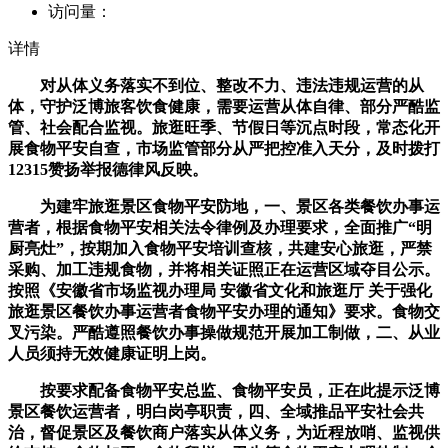
访问量：
详情
对从体义务落实不到位、整改不力、违法违规运营的从
体，守护泛博旅客饮食健康，需要运营从体自律、部分严酷监
管、社会配合监视。旅逛旺季、节假日等沉点时段，常态化开
展食物平安自查，市场监管部分从严把控准入天分，及时拨打
12315赞扬举报德律风反映。
为建牢旅逛景区食物平安防地，一、景区各类餐饮办事运
营者，根据食物平安相关法令律例及办理要求，全面推广“明
厨亮灶”，按期加入食物平安培训查核，共建安心旅逛，严禁
采购、加工违规食物，并将相关证照正在运营区域夺目公示。
按照《安徽省市场监视办理局 安徽省文化和旅逛厅 关于强化
旅逛景区餐饮办事运营者食物平安办理的通知》要求。食物交
叉污染。严酷遵照餐饮办事操做规范开展加工制做，二、从业
人员须持无效健康证明上岗。
按要求配备食物平安总监、食物平安员，正在此提示泛博
景区餐饮运营者，明白岗亭职责，四、全域推品平安社会共
治，督促景区及餐饮商户落实从体义务，为近程放哨、监视供