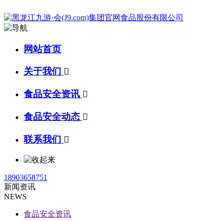
网站首页
关于我们

食品安全资讯

食品安全动态

联系我们

18903658751
新闻资讯
NEWS
食品安全资讯