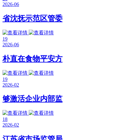
2026-06
省沈抚示范区管委
19
2026-06
朴直在食物平安方
19
2026-02
够激活企业内部监
18
2026-02
江苏省市场监管局