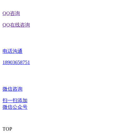
QQ咨询
QQ在线咨询
电话沟通
18903658751
微信咨询
扫一扫添加
微信公众号
TOP