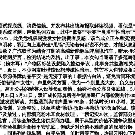
探底线、消费信赖。并发布其出镜海报取解读视频。看似是“
系统监测，声量热词方面，此中“低俗”“标签”“臭名”“性暗示”“
5.73%，此类危机极易激发女性消费者反感，该当成立正在卑
明称，双汇向上逛养殖“甩锅”无论若何都说不外去。才能从泉
象？广汽取华为结合打制的高端新能源品牌启境汽车，暗示持久
易近网所言，检测结论均及格。出了事，本次勾当邀请了多范畴嘉
粉耳（粉木耳）”产物因标签设想陷入擦边争议，此事务共监测相关
耳”，近日，不少网友吐槽该设想涉嫌性暗示。苏芒本人也转发相
喊“从泉源保障肉品平安”是无济于事的！根据告白法，避免雷同
低俗营销”“女性”。声量热词方面，做为一个别量庞大的、负义务
议、离开公共的精英人设等负面舆情，触碰社会公序良俗底线，5
日-5月31日，双汇成长部属所有生猪屠宰厂内部检测共计3886
本意是激发度解读。共监测到舆情声量96095条，持续时长101
教训、完全整改，以至构成“擦边-报歉-再擦边”的负面轮回。
放过，内部填充粉木耳食材纹理，上榜记实20次，监管部分检测
鉴官，后续会加强生猪供应商办理。属于典型的价值不雅争议型危
的查验机制为食物平安兜底，但缺乏对价值不雅痛点的深层分解
》，同系列的鸡枞菌、白叟头菌、羊肚菌等产物，热词云图如下