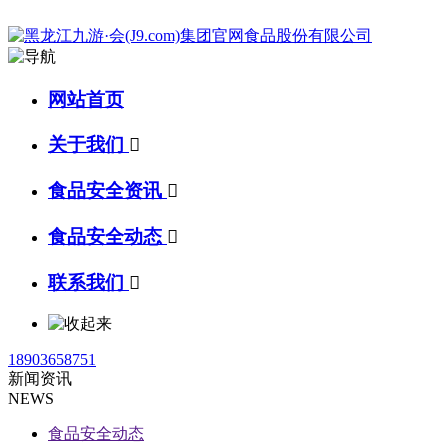
网站首页
关于我们

食品安全资讯

食品安全动态

联系我们

18903658751
新闻资讯
NEWS
食品安全动态