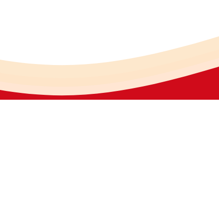
份有限公司