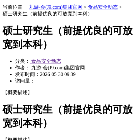
当前位置：
九游·会(J9.com)集团官网
>
食品安全动态
>
硕士研究生（前提优良的可放宽到本科）
硕士研究生（前提优良的可放
宽到本科）
分类：
食品安全动态
作者： 九游·会(J9.com)集团官网
发布时间：
2026-05-30 09:39
访问量：
【概要描述】
硕士研究生（前提优良的可放
宽到本科）
【概要描述】