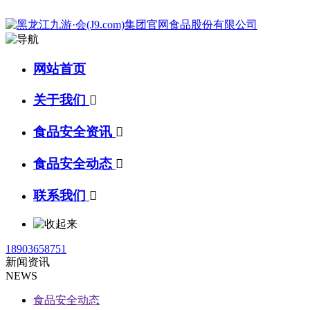
网站首页
关于我们

食品安全资讯

食品安全动态

联系我们

18903658751
新闻资讯
NEWS
食品安全动态