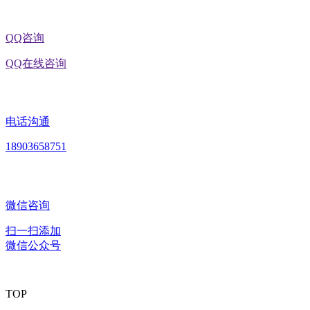
QQ咨询
QQ在线咨询
电话沟通
18903658751
微信咨询
扫一扫添加
微信公众号
TOP