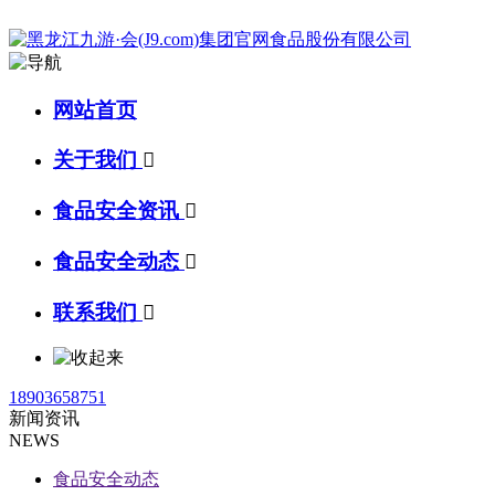
网站首页
关于我们

食品安全资讯

食品安全动态

联系我们

18903658751
新闻资讯
NEWS
食品安全动态