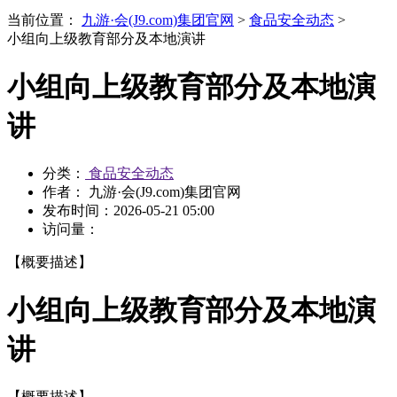
当前位置：
九游·会(J9.com)集团官网
>
食品安全动态
>
小组向上级教育部分及本地演讲
小组向上级教育部分及本地演
讲
分类：
食品安全动态
作者： 九游·会(J9.com)集团官网
发布时间：
2026-05-21 05:00
访问量：
【概要描述】
小组向上级教育部分及本地演
讲
【概要描述】