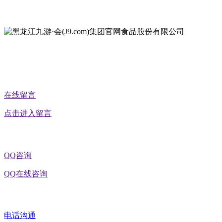
地址：黑龙江省延寿县工业园区北泰山路5号
公众号二维码
在线留言
点击进入留言
QQ咨询
QQ在线咨询
电话沟通