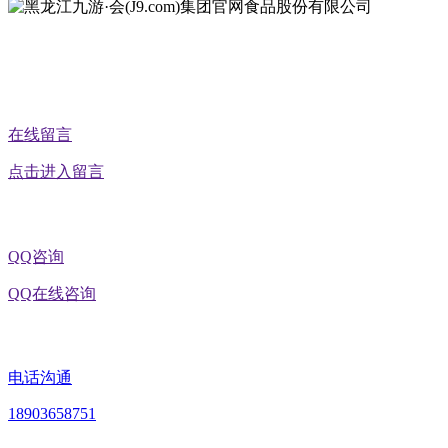
在线留言
点击进入留言
QQ咨询
QQ在线咨询
电话沟通
18903658751