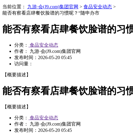
当前位置：
九游·会(J9.com)集团官网
>
食品安全动态
>
能否有察看店肆餐饮脸谱的习惯呢？“随申办市
能否有察看店肆餐饮脸谱的习惯
分类：
食品安全动态
作者： 九游·会(J9.com)集团官网
发布时间：
2026-05-20 05:45
访问量：
【概要描述】
能否有察看店肆餐饮脸谱的习惯
【概要描述】
分类：
食品安全动态
作者： 九游·会(J9.com)集团官网
发布时间：
2026-05-20 05:45