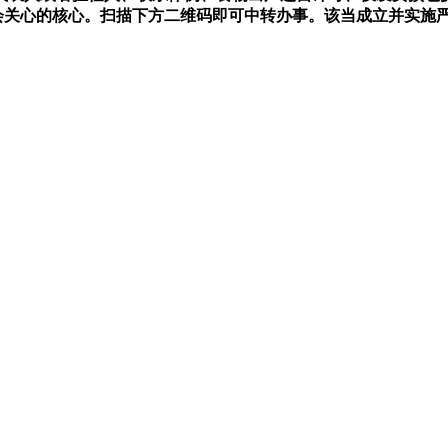
社会关心的核心。扫描下方二维码即可中转办事。该当成立并实施