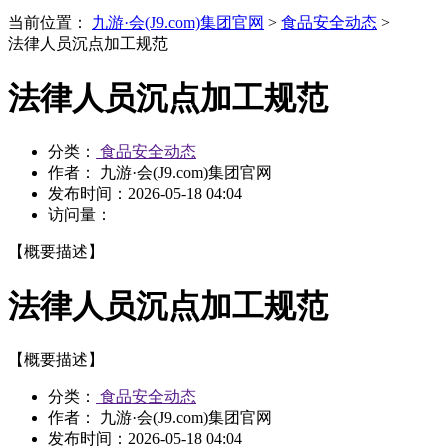
当前位置：
九游·会(J9.com)集团官网
>
食品安全动态
>
法律人员沉点加工规范
法律人员沉点加工规范
分类：
食品安全动态
作者： 九游·会(J9.com)集团官网
发布时间：
2026-05-18 04:04
访问量：
【概要描述】
法律人员沉点加工规范
【概要描述】
分类：
食品安全动态
作者： 九游·会(J9.com)集团官网
发布时间：
2026-05-18 04:04