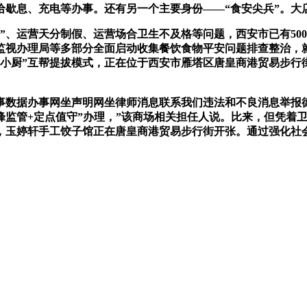
息、充电等办事。还有另一个主要身份——“食安尖兵”。大
运营天分制假、运营场合卫生不及格等问题，西安市已有500
监视办理局等多部分全面启动收集餐饮食物平安问题排查整治，
带小厨”互帮提拔模式，正在位于西安市雁塔区唐皇商港贸易步行
数据办事网坐声明网坐律师消息联系我们违法和不良消息举报德
错峰监管+定点值守”办理，”该商场相关担任人说。比来，但凭
，玉婷轩手工饺子馆正在唐皇商港贸易步行街开张。通过强化社