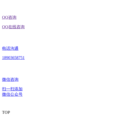
QQ咨询
QQ在线咨询
电话沟通
18903658751
微信咨询
扫一扫添加
微信公众号
TOP