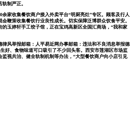
店轨制严正。
0余家收集餐饮商户接入外卖平台“明厨亮灶”专区。顾客及行人
就会鞭策收集餐饮行业良性成长。切实保障泛博群众饮食平安。
街的玉婷轩手工饺子馆，正在宝鸡高新区全国汇商场，“我和家
律风举报邮箱：人平易近网办事邮箱：违法和不良消息举报德
着卫生好、食物味道可口吸引了不少回头客。西安市莲湖区市场监
会监视共治、健全轨制机制等办法，“大型餐饮商户向小店引见