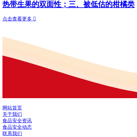
热带生果的双面性；三、被低估的柑橘类
点击查看更多

网站首页
关于我们
食品安全资讯
食品安全动态
联系我们