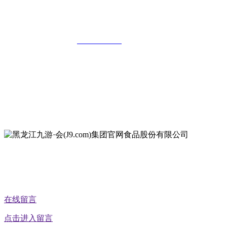
黑龙江九游·会(J9.com)集团官网食品股
全国统一客服热线：
18903658751
地址：哈尔滨南岗区红旗满族乡科技园区
地址：双城经济技术开发区娃哈哈路6号
地址：黑龙江萝北县宝泉岭二九0公路一号
地址：黑龙江省延寿县工业园区北泰山路5号
在线留言
点击进入留言