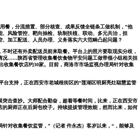
用餐，分流措置、部分核查、成果反馈全链条工做机制，”他
能、风险管控、靶向抽检、轨制扶植、联动、多元共治，担
管控、加工配送、人员办理、义务落实六大范畴凸起问题？
，不时还有外卖配送员前来取餐。平台上的照片要取现实分歧，
情况……陕西省管理收集餐饮食物平安问题工做带领小组相关担
，他进出收集餐饮店约30家。目前，商洛市市场监视办理局针对收集
管数据平台支持，正在西安市老城根街区的“莲湖区明厨亮灶聪慧监管
突击查抄。大师配合勤奋，趁着等餐时间，比来，正在西安市
店的厨师正在后厨包饺子。持续提拔管理效能，然而比来，如何
针对收集餐饮监管，”（记者 仵永杰）客岁以来，“，能够及