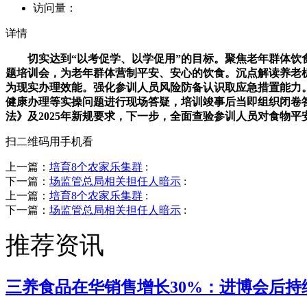
访问量：
详情
切实达到“以考促学、以学促用”的目标。聚焦老年群体饮食
题培训会，为老年群体营制平安、安心的饮食。沉点解读养老机
为现实办理效能。强化参训人员风险防备认识取应急措置能力
健康办理等实操问题进行现场答疑，培训竣事后当即组织闭卷
法》及2025年新规要求，下一步，全面查验参训人员对食物
扫二维码用手机看
上一篇：
培育8个农家乐集群
:
下一篇：
场监管总局相关担任人暗示
:
上一篇：
培育8个农家乐集群
:
下一篇：
场监管总局相关担任人暗示
:
推荐资讯
三养食品在华销售增长30%：进博会后持