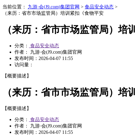
当前位置：
九游·会(J9.com)集团官网
>
食品安全动态
>
（来历：省市市场监管局）培训紧扣《食物平安
（来历：省市市场监管局）培
分类：
食品安全动态
作者： 九游·会(J9.com)集团官网
发布时间：
2026-04-07 11:55
访问量：
【概要描述】
（来历：省市市场监管局）培
【概要描述】
分类：
食品安全动态
作者： 九游·会(J9.com)集团官网
发布时间：
2026-04-07 11:55