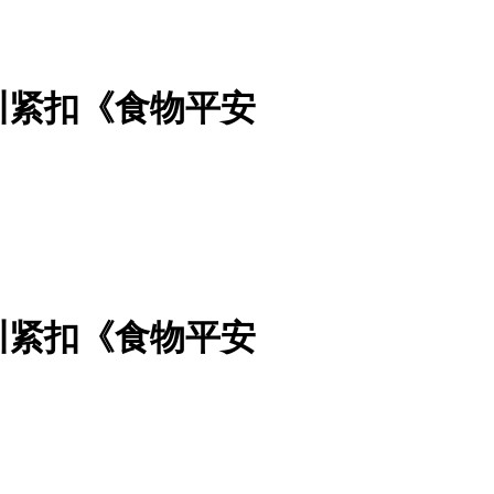
训紧扣《食物平安
训紧扣《食物平安