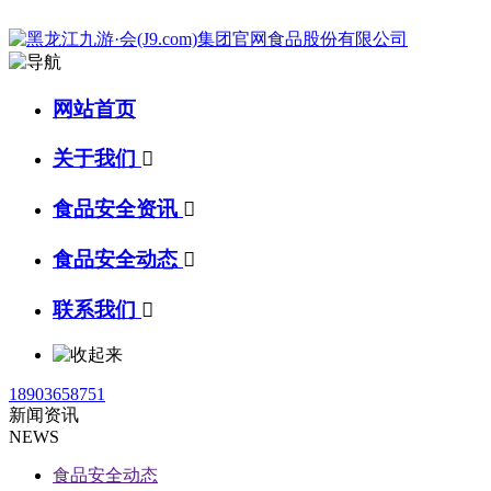
网站首页
关于我们

食品安全资讯

食品安全动态

联系我们

18903658751
新闻资讯
NEWS
食品安全动态