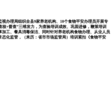
视办理局组织全县9家养老机构、10个食物平安办理员开展专
查核+督查”三维发力，为查验培训成效、巩固进修，鞭策培训
事加工、餐具消毒保洁、同时针对养老机构食物办理、从业人员
常态化监管，（来历：省市市场监管局）培训紧扣《食物平安