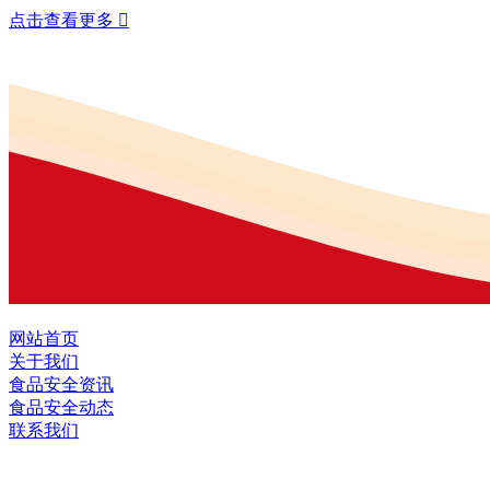
点击查看更多

网站首页
关于我们
食品安全资讯
食品安全动态
联系我们
黑龙江九游·会(J9.com)集团官网食品股