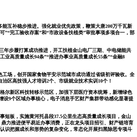
能互补稳步推进。强化就业优先政策，鞭策大唐200万千瓦新
”“完工验收存案”和“市政设备扶植类”审批事项多项合一，部
兴三年步履打算成功推进，开工扶植金山电厂三期、中电储能共
业高质量成长94条”“推进办事业高质量成长55条”“金融8
色工场，创开国家食物平安示范城市成功通过省级初评验收。全
治区高技强人才培训2个、市级就业技术实训10个！
格尔新区科技转移示范区，加强下层医疗资本统筹，新增绿色
。增设9个区域办事核心，电子消息手艺财产集群带动感化显著提
短板，实施黄河托县段37.5公里生态高质量成长项目，金山
。鼎力推进便平易近办事消费，正在龙头项目招引、财产链培育
刻认识把握成长和形势的复杂变化，常态化开展扫黑除恶专项斗