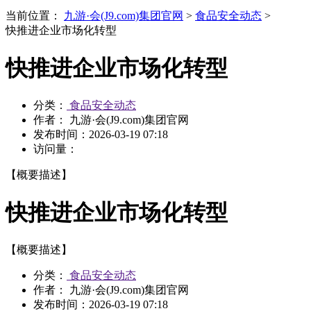
当前位置：
九游·会(J9.com)集团官网
>
食品安全动态
>
快推进企业市场化转型
快推进企业市场化转型
分类：
食品安全动态
作者： 九游·会(J9.com)集团官网
发布时间：
2026-03-19 07:18
访问量：
【概要描述】
快推进企业市场化转型
【概要描述】
分类：
食品安全动态
作者： 九游·会(J9.com)集团官网
发布时间：
2026-03-19 07:18