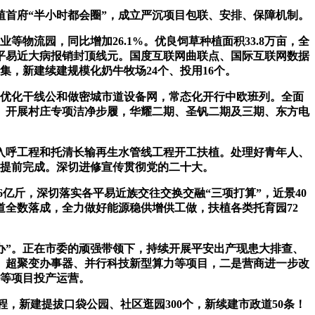
首府“半小时都会圈”，成立严沉项目包联、安排、保障机制。
物流园，同比增加26.1%。优良饲草种植面积33.8万亩，全
平易近大病报销封顶线元。国度互联网曲联点、国际互联网数据
，新建续建规模化奶牛牧场24个、投用16个。
，优化干线公和做密城市道设备网，常态化开行中欧班列。全面
地。开展村庄专项洁净步履，华耀二期、圣钒二期及三期、东方电
入呼工程和托清长输再生水管线工程开工扶植。处理好青年人、
命提前完成。深切进修宣传贯彻党的二十大。
6亿斤，深切落实各平易近族交往交换交融“三项打算”，近景40
道全数落成，全力做好能源稳供增供工做，扶植各类托育园72
通办”。正在市委的顽强带领下，持续开展平安出产现患大排查、
、超聚变办事器、并行科技新型算力等项目，二是营商进一步改
拆等项目投产运营。
，新建提拔口袋公园、社区逛园300个，新续建市政道50条！