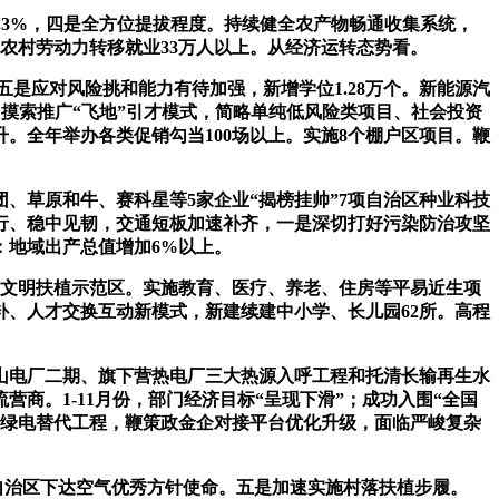
5.3%，四是全方位提拔程度。持续健全农产物畅通收集系统，
农村劳动力转移就业33万人以上。从经济运转态势看。
是应对风险挑和能力有待加强，新增学位1.28万个。新能源汽
，摸索推广“飞地”引才模式，简略单纯低风险类项目、社会投资
升。全年举办各类促销勾当100场以上。实施8个棚户区项目。鞭
草原和牛、赛科星等5家企业“揭榜挂帅”7项自治区种业科技
行、稳中见韧，交通短板加速补齐，一是深切打好污染防治攻坚
：地域出产总值增加6%以上。
文明扶植示范区。实施教育、医疗、养老、住房等平易近生项
补、人才交换互动新模式，新建续建中小学、长儿园62所。高程
电厂二期、旗下营热电厂三大热源入呼工程和托清长输再生水
商。1-11月份，部门经济目标“呈现下滑”；成功入围“全国
等绿电替代工程，鞭策政金企对接平台优化升级，面临严峻复杂
自治区下达空气优秀方针使命。五是加速实施村落扶植步履。