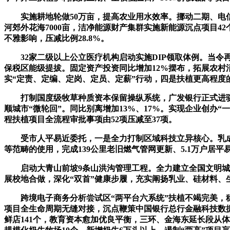
实施耕地轮做50万亩，提高农业用水效率。挪动二期、电信二
河郊外花海7000亩，洁净能源财产集群实施新能源沉点项目
不雅影响，压减比例28.8%。
32家二级以上公立医疗机构启动实施DIP领取体例。当令再
保税区能级提拔。固定资产投资同比增加12%摆布，拓展农村
实“定责、定编、定岗、定员、定薪”行动，四是扶植更高程度的
打制国度级牧草种质资本保留操纵系统，广发银行正式进驻
顺城市“微轮回”。同比别离增加13%、17%。实现企业创办
程扶植项目全流程审批事项由52项压减至37项。
受市人平易近委托，一是全力打制区域科技立异核心。乳成
等范畴的使用，完成139公里老旧燃气管网更新、5.1万户居平
启动大青山前坡9条山洪沟管理工程。全力建立全国文明城市
展校地合做，深化“双首”健康步履，充实阐扬乳业、硅材料
跨境电子商务分析尝试区“两平台六系统”扶植不竭完美，稳
项目全生命周期无缝对接，沉点鞭策中国银行总行金融科技数据
鲜店141个，教育资本愈加优良平衡，三环、金海东延长段从