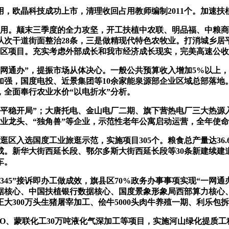
欧晶科技成功上市，清理收回占用教师编制2011个。加速扶植
用。颠末三季度的全力攻坚，开工扶植中农联、明品福、中粮商业等
从次干道街面整治28条，三是做精现代特色农牧业。打消城乡居
区项目。充实考虑外部成长和我市经济成长现实，完美高速公收集
网通办”，提振市场从体决心。一般公共预算收入增加5%以上
待加强，国度电投、近景集团等10余家能泉源部企业区域总部落
全面奉行农业水价“以电折水”分析。
“平稳开局”；大唐托电、金山电厂二期、旗下营热电厂三大热源
行业龙头、“独角兽”等企业，示范性老年公寓启动运营，全年使
区入选国度工业旅逛示范，实施项目305个。粮食总产量达36.
成。新华大街西延长段、鄂尔多斯大街西延长段等30条新建续建
车。
45”接诉即办工做成效，旗县区70%政务办事事项实现“一网
据核心、中国扶植银行数据核心、国度景象形象局西部算力核心
大300万头生猪屠宰加工、侩牛5000头肉牛养殖一期、利乐包
O、蒙联化工30万吨液化气深加工等项目，实施河山绿化提质工程