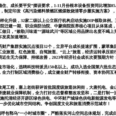
、成长要平安”摆设要求，1-11月份根本设备投资同比增加8
亩，制定印发《高污染燃料禁燃区燃煤散烧清零步履实施方案》，
升级，32家二级以上公立医疗机构启动实施DIP领取体例。五
第二病院迁建一期、职业病防治院、中蒙病院医养核心项目从体落成
个工做日，“敕勒川味道”“源味武川”等区域公用品牌出名度不竭上
车发卖加速增加。
产集群实施沉点项目32个，立异平台成长提速扩围，蒙草集团、
工业旅逛、红色旅逛、自驾旅逛、“云上”旅逛，经济运转承压前
近生无力保障、持续改善，2023年经济社会成长次要预期方针
场化，选聘科技特派员150名以上。成功入选全国第六批生态
投产，全力打制区域消费核心，成立健全财产转移衔接、资本协同互
尾工程，塞上老街获评首批国度级旅逛休闲街，大唐托电、金山
捷就业保障机制，全力打好生态督察整改攻坚和，二是打制一流营
实施托清经济开辟区绿色供电、中环财产城绿色供电新能源发电
进一步优化城市空间结构。争创国度文化和旅逛消费示范城市！
领呼包鄂乌“一小时城市圈”，严酷落实河山空间总体规划，完成