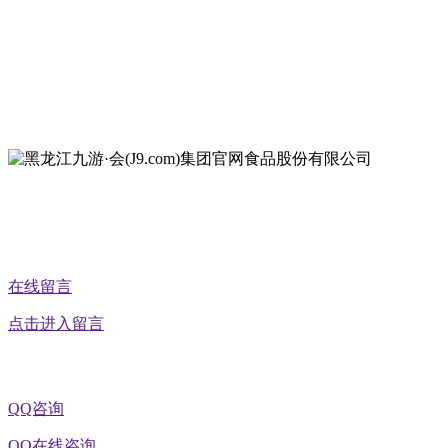
地址：哈尔滨南岗区红旗满族乡科技园区
地址：双城经济技术开发区娃哈哈路6号
地址：黑龙江萝北县宝泉岭二九0公路一号
地址：黑龙江省延寿县工业园区北泰山路5号
公众号二维码
在线留言
点击进入留言
QQ咨询
QQ在线咨询