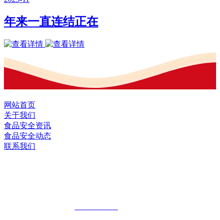
年来一直连结正在
网站首页
关于我们
食品安全资讯
食品安全动态
联系我们
黑龙江九游·会(J9.com)集团官网食品股
份有限公司
全国统一客服热线：
18903658751