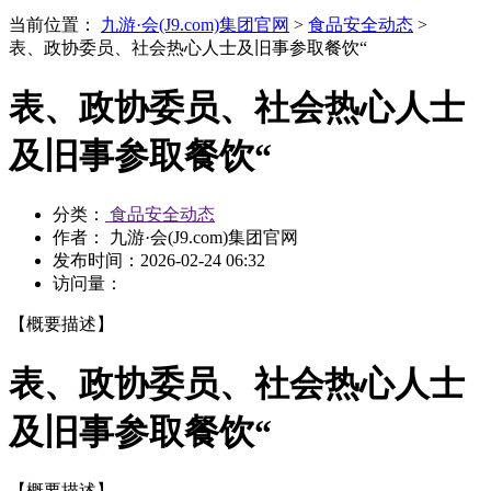
当前位置：
九游·会(J9.com)集团官网
>
食品安全动态
>
表、政协委员、社会热心人士及旧事参取餐饮“
表、政协委员、社会热心人士
及旧事参取餐饮“
分类：
食品安全动态
作者： 九游·会(J9.com)集团官网
发布时间：
2026-02-24 06:32
访问量：
【概要描述】
表、政协委员、社会热心人士
及旧事参取餐饮“
【概要描述】