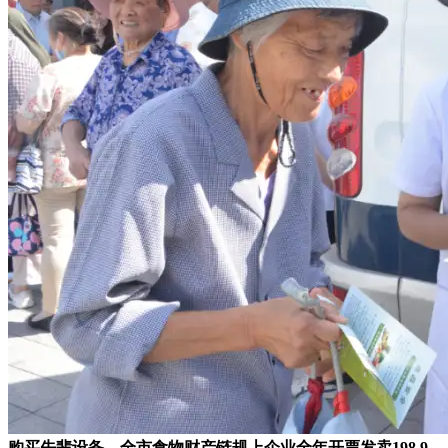
购买先辈设备。全市食物财产链规上企业全年开票发卖198.9