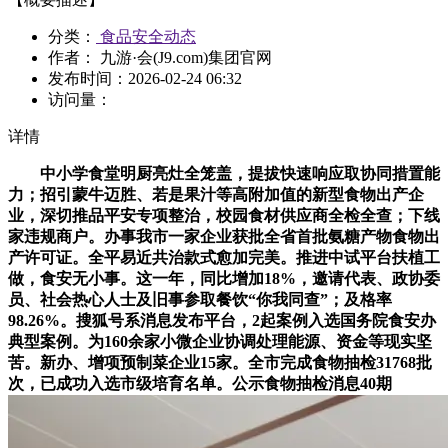
分类：
食品安全动态
作者： 九游·会(J9.com)集团官网
发布时间：
2026-02-24 06:32
访问量：
详情
中小学食堂明厨亮灶全笼盖，提拔快速响应取协同措置能
力；招引蒙牛迈胜、若是果汁等高附加值的新型食物出产企
业，深切推品平安专项整治，校园食材供应商全检全查；下线
家违规商户。办事我市一家企业获批全省首批氨糖产物食物出
产许可证。全平易近共治款式愈加完美。推进中试平台扶植工
做，食安无小事。这一年，同比增加18%，邀请代表、政协委
员、社会热心人士及旧事参取餐饮“你我同查”；及格率
98.26%。搜狐号系消息发布平台，2起案例入选国务院食安办
典型案例。为160余家小微企业协调处理能源、资金等现实坚
苦。新办、增项预制菜企业15家。全市完成食物抽检31768批
次，已成功入选市级培育名单。公示食物抽检消息40期