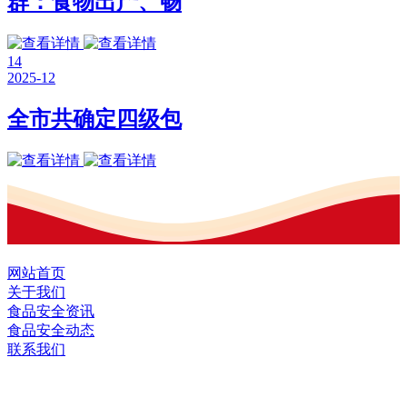
群：食物出产、畅
14
2025-12
全市共确定四级包
网站首页
关于我们
食品安全资讯
食品安全动态
联系我们
黑龙江九游·会(J9.com)集团官网食品股