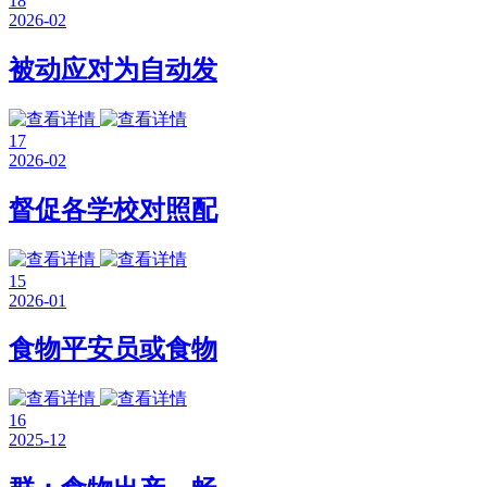
18
2026-02
被动应对为自动发
17
2026-02
督促各学校对照配
15
2026-01
食物平安员或食物
16
2025-12