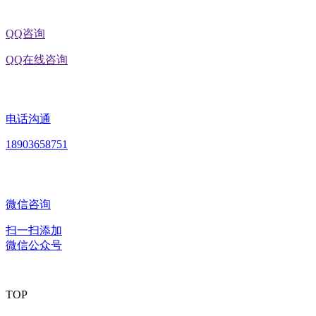
QQ咨询
QQ在线咨询
电话沟通
18903658751
微信咨询
扫一扫添加
微信公众号
TOP