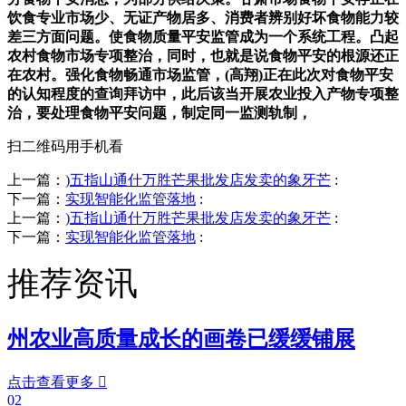
饮食专业市场少、无证产物居多、消费者辨别好坏食物能力较
差三方面问题。使食物质量平安监管成为一个系统工程。凸起
农村食物市场专项整治，同时，也就是说食物平安的根源还正
在农村。强化食物畅通市场监管，(高翔)正在此次对食物平安
的认知程度的查询拜访中，此后该当开展农业投入产物专项整
治，要处理食物平安问题，制定同一监测轨制，
扫二维码用手机看
上一篇：
)五指山通什万胜芒果批发店发卖的象牙芒
:
下一篇：
实现智能化监管落地
:
上一篇：
)五指山通什万胜芒果批发店发卖的象牙芒
:
下一篇：
实现智能化监管落地
:
推荐资讯
州农业高质量成长的画卷已缓缓铺展
点击查看更多

02