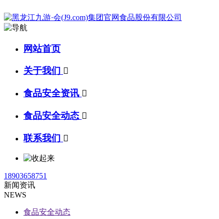
网站首页
关于我们

食品安全资讯

食品安全动态

联系我们

18903658751
新闻资讯
NEWS
食品安全动态