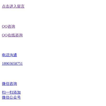
点击进入留言
QQ咨询
QQ在线咨询
电话沟通
18903658751
微信咨询
扫一扫添加
微信公众号