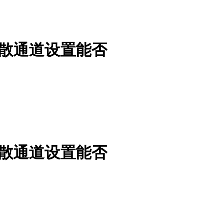
散通道设置能否
散通道设置能否