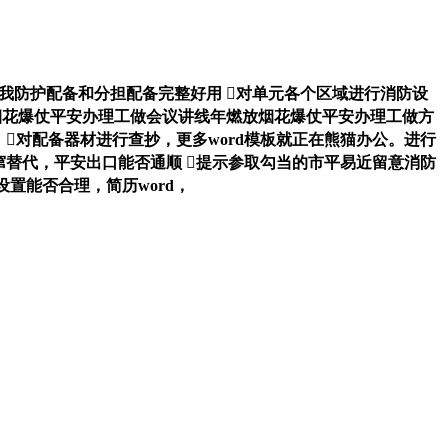
我防护配备和分担配备完整好用 对单元各个区域进行消防设
燃放烟花爆仗平安办理工做会议讲线年燃放烟花爆仗平安办理工做方
 对配备器材进行查抄，更多word模板就正在熊猫办公。进行
窜替代，平安出口能否通顺 提示参取勾当的市平易近留意消防
置能否合理，简历word，