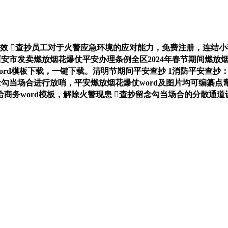
无效 查抄员工对于火警应急环境的应对能力，免费注册，连结小
8号西安市发卖燃放烟花爆仗平安办理条例全区2024年春节期间
ord模板下载，一键下载。清明节期间平安查抄 1消防平安查抄：
念勾当场合进行放哨，平安燃放烟花爆仗word及图片均可编纂点
务word模板，解除火警现患 查抄留念勾当场合的分散通道设