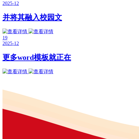
2025-12
并将其融入校园文
19
2025-12
更多word模板就正在