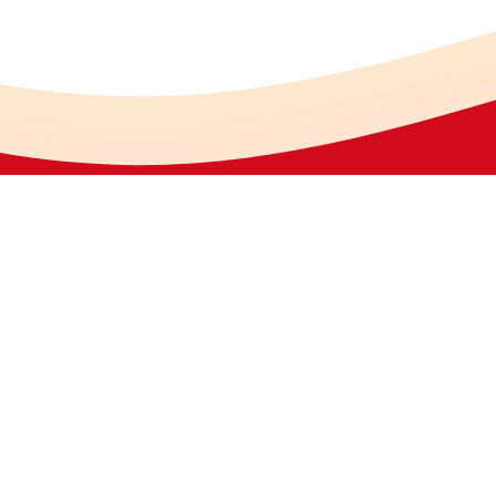
份有限公司