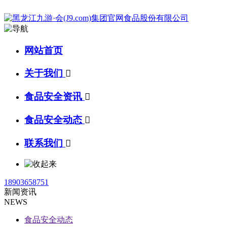
网站首页
关于我们

食品安全资讯

食品安全动态

联系我们

18903658751
新闻资讯
NEWS
食品安全动态