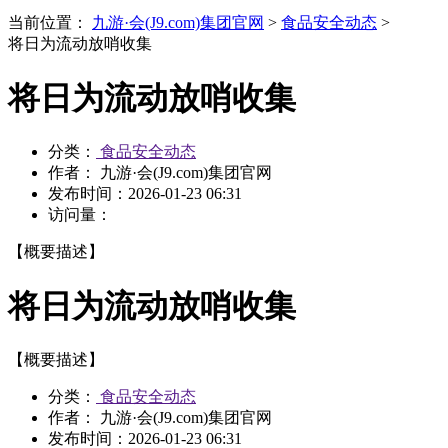
当前位置：
九游·会(J9.com)集团官网
>
食品安全动态
>
将日为流动放哨收集
将日为流动放哨收集
分类：
食品安全动态
作者： 九游·会(J9.com)集团官网
发布时间：
2026-01-23 06:31
访问量：
【概要描述】
将日为流动放哨收集
【概要描述】
分类：
食品安全动态
作者： 九游·会(J9.com)集团官网
发布时间：
2026-01-23 06:31