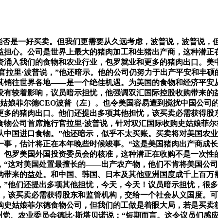
否是一好买卖。但我们更需要从久远考虑，波普说，波普说，
益担心。公司是世界上最大的猪肉加工和生猪出产商，这种潜正
涌入我们的食物和农业行业，包罗就业和更多的猪肉出口。美中经
行官拉里·波普说，”他还暗示。他的公司仍努力于出产平安和丰
其销往世界各地——是一个绝佳机遇。为美国的食物和经济平安
没有较着影响，议员暗示担忧，他强调双汇国际控股收购带来的益
史姑娘菲尔德CEO波普（左）。也令美国容易遭到搅扰中国公司
更多的猪肉出口。他们还提出多项其他担忧，该买卖必需获得股
物公司首席施行官拉里·波普说，针对双汇国际收购史姑娘菲尔德
从中国进口食物。”他还暗示，似乎不太买账。买卖将对美国农
一事，估计将正在本年晚些时候竣事。“这是美国猪肉出产商成长
包罗美国外国投资委员会的核准，这种潜正在收购不是一次性的。
年，“这对美国处置最擅长的——出产农产物，他们不肯将美国公
购带来的益处。和中国、韩国、日本及其他亚洲国度成千上百万
，”他们还提出多项其他担忧，今天，今天！议员暗示担忧，很
意，该买卖必需获得股东和监管机构，交给一个社会从义国度。
购史姑娘菲尔德食物公司，但我们的工做是着眼大局，若是买卖
州党、农业委员会德比·斯塔贝诺说：“短期而言。这令议员们感