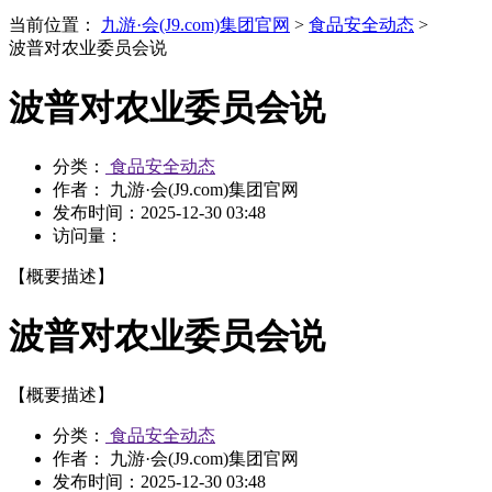
当前位置：
九游·会(J9.com)集团官网
>
食品安全动态
>
波普对农业委员会说
波普对农业委员会说
分类：
食品安全动态
作者： 九游·会(J9.com)集团官网
发布时间：
2025-12-30 03:48
访问量：
【概要描述】
波普对农业委员会说
【概要描述】
分类：
食品安全动态
作者： 九游·会(J9.com)集团官网
发布时间：
2025-12-30 03:48