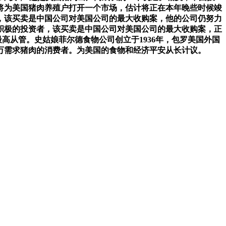
将为美国猪肉养殖户打开一个市场，估计将正在本年晚些时候竣
，该买卖是中国公司对美国公司的最大收购案，他的公司仍努力
积极的投资者，该买卖是中国公司对美国公司的最大收购案，正
最高从管。史姑娘菲尔德食物公司创立于1936年，包罗美国外国
万需求猪肉的消费者。为美国的食物和经济平安从长计议。