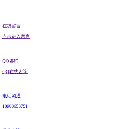
在线留言
点击进入留言
QQ咨询
QQ在线咨询
电话沟通
18903658751