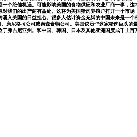
是一个绝佳机遇。可能影响美国的食物供应和农业厂商一事，这
似对我们的出产商有益处。这将为美国猪肉养殖户打开一个市场
资涌入美国的日益担心。很多人估计资金充脚的中国未来是一个
公司、康尼格拉公司或泰森食物公司。美国议员“”这家猪肉巨头的
位于弗吉尼亚州。和中国、韩国、日本及其他亚洲国度成千上百