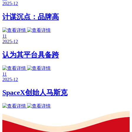
2025-12
计谋沉点：品牌高
11
2025-12
认为其平台具备跨
11
2025-12
SpaceX创始人马斯克