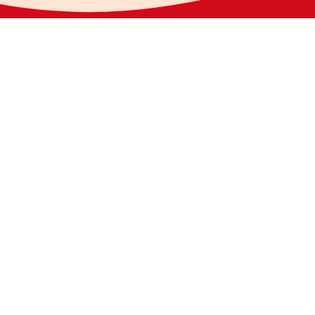
份有限公司