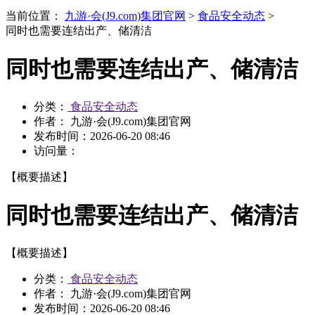
当前位置：
九游·会(J9.com)集团官网
>
食品安全动态
>
同时也需要连结出产、储清洁
同时也需要连结出产、储清洁
分类：
食品安全动态
作者： 九游·会(J9.com)集团官网
发布时间：
2026-06-20 08:46
访问量：
【概要描述】
同时也需要连结出产、储清洁
【概要描述】
分类：
食品安全动态
作者： 九游·会(J9.com)集团官网
发布时间：
2026-06-20 08:46