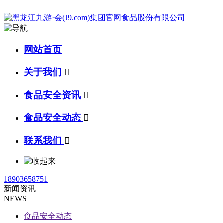
网站首页
关于我们

食品安全资讯

食品安全动态

联系我们

18903658751
新闻资讯
NEWS
食品安全动态