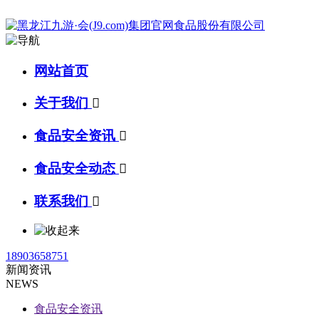
网站首页
关于我们

食品安全资讯

食品安全动态

联系我们

18903658751
新闻资讯
NEWS
食品安全资讯