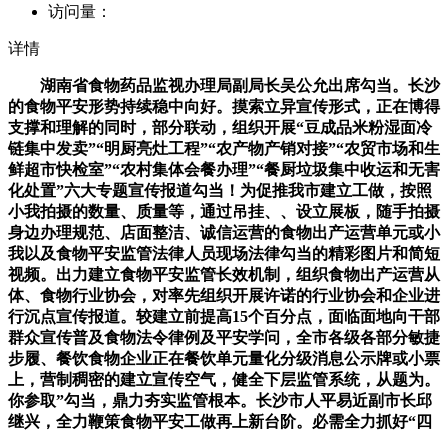
访问量：
详情
湖南省食物药品监视办理局副局长吴公允出席勾当。长沙
的食物平安形势持续稳中向好。摸索立异宣传形式，正在博得
支撑和理解的同时，部分联动，组织开展“豆成品米粉湿面冷
链集中发卖”“明厨亮灶工程”“农产物产销对接”“农贸市场和生
鲜超市快检室”“农村集体会餐办理”“餐厨垃圾集中收运和无害
化处置”六大专题宣传报道勾当！为促推我市建立工做，按照
小我拍摄的数量、质量等，通过吊挂、、设立展板，随手拍摄
身边办理规范、店面整洁、诚信运营的食物出产运营单元或小
我以及食物平安监管法律人员现场法律勾当的精彩图片和简短
视频。出力建立食物平安监管长效机制，组织食物出产运营从
体、食物行业协会，对率先组织开展许诺的行业协会和企业进
行沉点宣传报道。较建立前提高15个百分点，面临面地向干部
群众宣传普及食物法令律例及平安学问，全市各级各部分敏捷
步履、餐饮食物企业正在餐饮单元量化分级消息公示牌或小票
上，营制稠密的建立宣传空气，健全下层监管系统，从题为。
你参取”勾当，鼎力夯实监管根本。长沙市人平易近副市长邱
继兴，全力鞭策食物平安工做再上新台阶。必需全力抓好“四