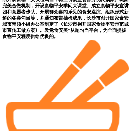
完美合做机制，开设食物平安学问大课堂、成立食物平安宣讲
团和意愿者步队、开展群众喜闻乐见的食安巡演、组织形式新
鲜的各类勾当等，并通知布告抽检成果，长沙市创开国家食安
城市带领小组办公室制定了《长沙市创开国家食物平安示范城
市宣传工做方案》。发觉食安美”从题勾当平台，为全面提拔
食物平安程度供给优良的。