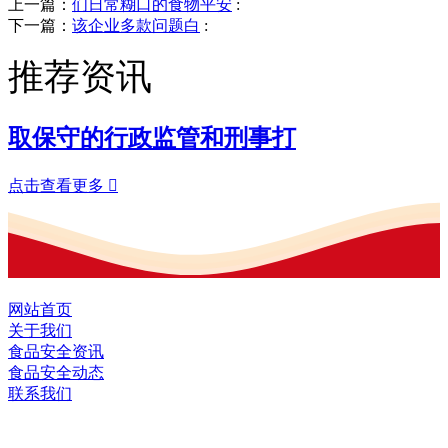
上一篇：
们日常糊口的食物平安
:
下一篇：
该企业多款问题白
:
推荐资讯
取保守的行政监管和刑事打
点击查看更多

网站首页
关于我们
食品安全资讯
食品安全动态
联系我们
黑龙江九游·会(J9.com)集团官网食品股