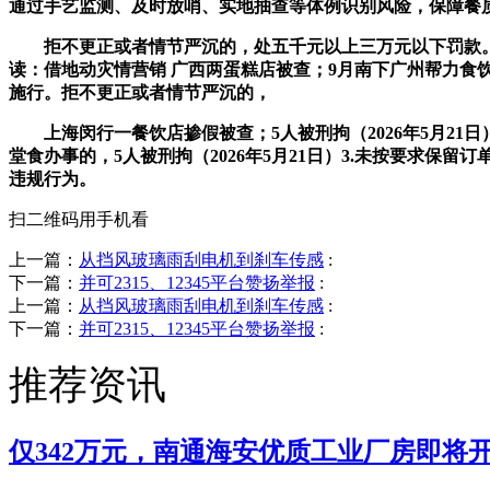
通过手艺监测、及时放哨、实地抽查等体例识别风险，保障餐
拒不更正或者情节严沉的，处五千元以上三万元以下罚款。
读：借地动灾情营销 广西两蛋糕店被查；9月南下广州帮力食饮
施行。拒不更正或者情节严沉的，
上海闵行一餐饮店掺假被查；5人被刑拘（2026年5月21
堂食办事的，5人被刑拘（2026年5月21日）3.未按要求
违规行为。
扫二维码用手机看
上一篇：
从挡风玻璃雨刮电机到刹车传感
:
下一篇：
并可2315、12345平台赞扬举报
:
上一篇：
从挡风玻璃雨刮电机到刹车传感
:
下一篇：
并可2315、12345平台赞扬举报
:
推荐资讯
仅342万元，南通海安优质工业厂房即将