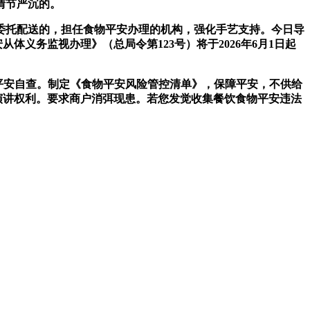
情节严沉的。
托配送的，担任食物平安办理的机构，强化手艺支持。今日导
义务监视办理》（总局令第123号）将于2026年6月1日起
物平安自查。制定《食物平安风险管控清单》，保障平安，不供给
行演讲权利。要求商户消弭现患。若您发觉收集餐饮食物平安违法